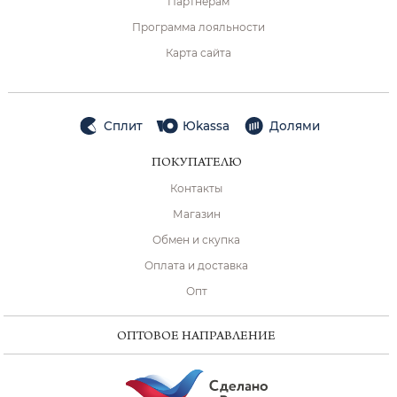
Партнёрам
Программа лояльности
Карта сайта
Сплит
Юkassa
Долями
ПОКУПАТЕЛЮ
Контакты
Магазин
Обмен и скупка
Оплата и доставка
Опт
ОПТОВОЕ НАПРАВЛЕНИЕ