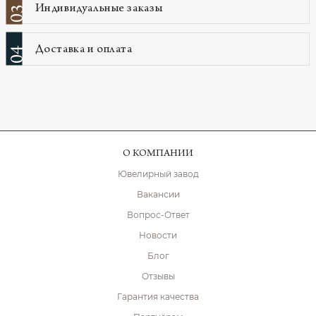
Индивидуальные заказы
03
Доставка и оплата
04
О КОМПАНИИ
Ювелирный завод
Вакансии
Вопрос-Ответ
Новости
Блог
Отзывы
Гарантия качества