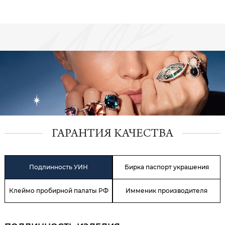
ГАРАНТИЯ КАЧЕСТВА
Подлинность УИН
Бирка паспорт украшения
Клеймо пробирной палаты РФ
Имменик производителя