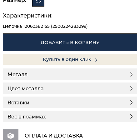
55
Характеристики:
Цепочка 12060382155 (2500224283299)
ДОБАВИТЬ В КОРЗИНУ
Купить в один клик
Металл
Цвет металла
Вставки
Вес в граммах
ОПЛАТА И ДОСТАВКА