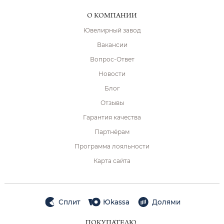
О КОМПАНИИ
Ювелирный завод
Вакансии
Вопрос-Ответ
Новости
Блог
Отзывы
Гарантия качества
Партнёрам
Программа лояльности
Карта сайта
Сплит
Юkassa
Долями
ПОКУПАТЕЛЮ