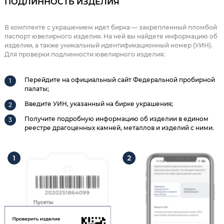
ПОДЛИННОСТЬ ИЗДЕЛИЯ
В комплекте с украшением идет бирка — закрепленный пломбой
паспорт ювелирного изделия. На ней вы найдете информацию об
изделии, а также уникальный идентификационный номер (УИН).
Для проверки подлинности ювелирного изделия:
Перейдите на официальный сайт Федеральной пробирной
палаты;
Введите УИН, указанный на бирке украшения;
Получите подробную информацию об изделии в едином
реестре драгоценных камней, металлов и изделий с ними.