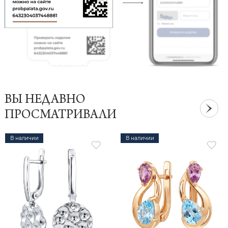
ВЫ НЕДАВНО
ПРОСМАТРИВАЛИ
В наличии
В наличии