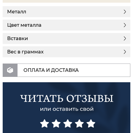
Металл
Цвет металла
Вставки
Вес в граммах
ОПЛАТА И ДОСТАВКА