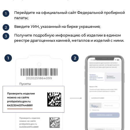
Перейдите на официальный сайт Федеральной пробирной
палаты;
Введите УИН, указанный на бирке украшения;
Получите подробную информацию об изделии в едином
реестре драгоценных камней, металлов и изделий с ними.