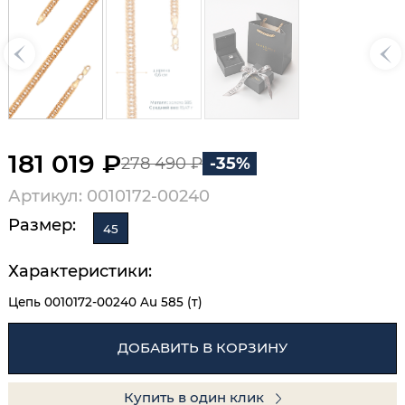
181 019 ₽
278 490 ₽
-35%
Артикул: 0010172-00240
Размер:
45
Характеристики:
Цепь 0010172-00240 Au 585 (т)
ДОБАВИТЬ В КОРЗИНУ
Купить в один клик