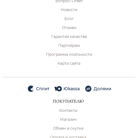
Вопрос-Ответ
Новости
Блог
Отзывы
Гарантия качества
Партнёрам
Программа лояльности
Карта сайта
Сплит
Юkassa
Долями
ПОКУПАТЕЛЮ
Контакты
Магазин
Обмен и скупка
Оплата и доставка