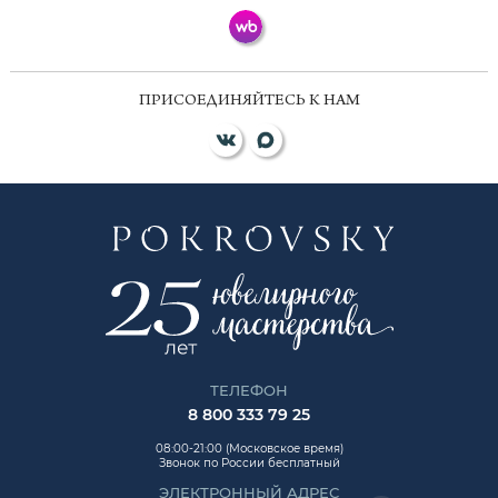
ПРИСОЕДИНЯЙТЕСЬ К НАМ
ТЕЛЕФОН
8 800 333 79 25
08:00-21:00 (Московское время)
Звонок по России бесплатный
ЭЛЕКТРОННЫЙ АДРЕС