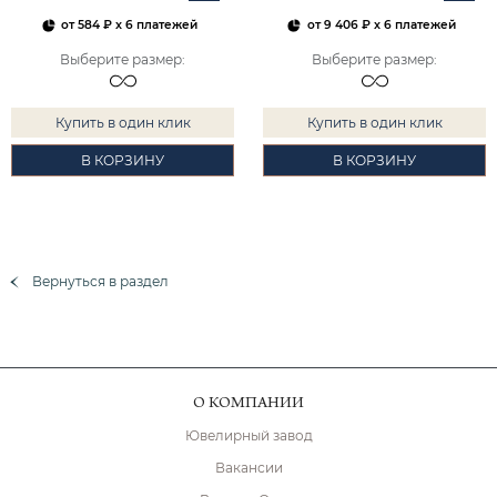
от
584 ₽
x 6 платежей
от
9 406 ₽
x 6 платежей
Выберите размер
:
Выберите размер
:
Купить в один клик
Купить в один клик
В КОРЗИНУ
В КОРЗИНУ
Вернуться в раздел
О КОМПАНИИ
Ювелирный завод
Вакансии