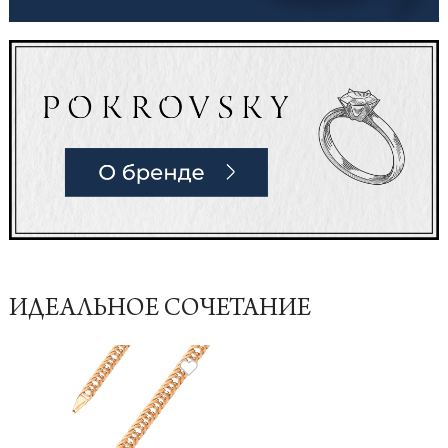
ИДЕАЛЬНОЕ СОЧЕТАНИЕ