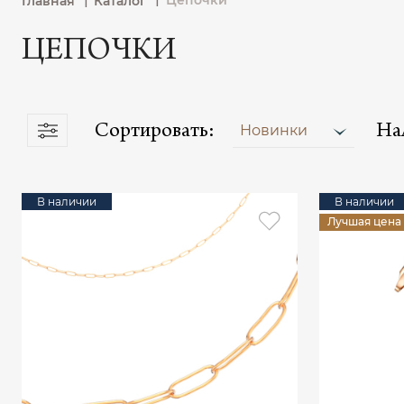
Цепочки
Главная
Каталог
ЦЕПОЧКИ
Сортировать:
На
Новинки
В наличии
В наличии
Лучшая цена