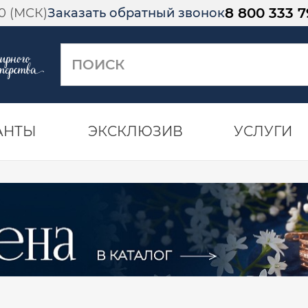
8 800 333 7
00 (МСК)
Заказать обратный звонок
АНТЫ
ЭКСКЛЮЗИВ
УСЛУГИ