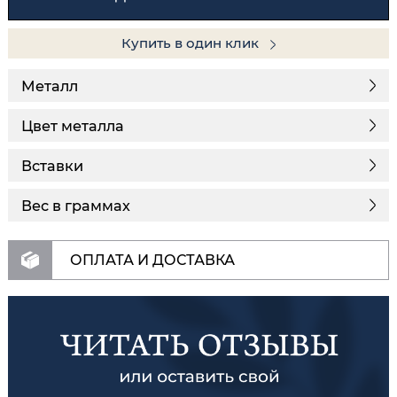
Купить в один клик
Металл
Цвет металла
Вставки
Вес в граммах
ОПЛАТА И ДОСТАВКА