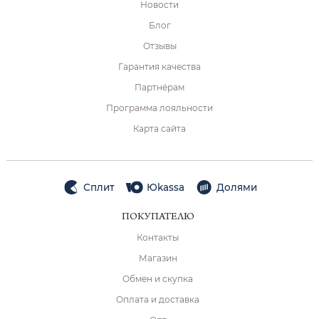
Новости
Блог
Отзывы
Гарантия качества
Партнёрам
Программа лояльности
Карта сайта
Сплит
Юkassa
Долями
ПОКУПАТЕЛЮ
Контакты
Магазин
Обмен и скупка
Оплата и доставка