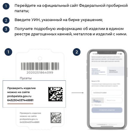
Перейдите на официальный сайт Федеральной пробирной
палаты;
Введите УИН, указанный на бирке украшения;
Получите подробную информацию об изделии в едином
реестре драгоценных камней, металлов и изделий с ними.