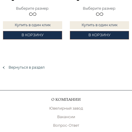
Выберите размер
:
Выберите размер
:
Купить в один клик
Купить в один клик
В КОРЗИНУ
В КОРЗИНУ
Вернуться в раздел
О КОМПАНИИ
Ювелирный завод
Вакансии
Вопрос-Ответ