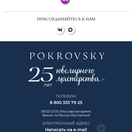
ПРИСОЕДИНЯЙТЕСЬ К НАМ
ТЕЛЕФОН
8 800 333 79 25
08:00-21:00 (Московское время)
Звонок по России бесплатный
ЭЛЕКТРОННЫЙ АДРЕС
Написать на e-mail