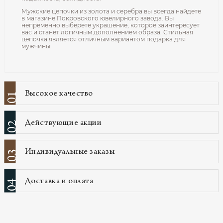
Мужские цепочки из золота и серебра вы всегда найдете
в магазине Покровского ювелирного завода. Вы
непременно выберете украшение, которое заинтересует
вас и станет логичным дополнением образа. Стильная
цепочка является отличным вариантом подарка для
мужчины.
Высокое качество
01
Действующие акции
02
Индивидуальные заказы
03
Доставка и оплата
04