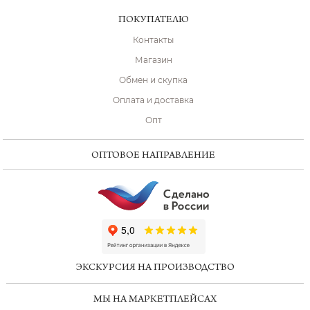
ПОКУПАТЕЛЮ
Контакты
Магазин
Обмен и скупка
Оплата и доставка
Опт
ОПТОВОЕ НАПРАВЛЕНИЕ
ChatApp
online
ЭКСКУРСИЯ НА ПРОИЗВОДСТВО
Мессенджеры
МЫ НА МАРКЕТПЛЕЙСАХ
Свяжитесь с нами через любой удобный