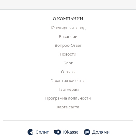
О КОМПАНИИ
Ювелирный завод
Вакансии
Вопрос-Ответ
Новости
Блог
Отзывы
Гарантия качества
Партнёрам
Программа лояльности
Карта сайта
Сплит
Юkassa
Долями