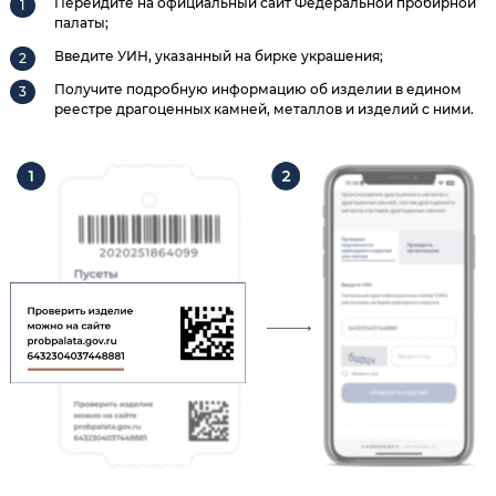
Перейдите на официальный сайт Федеральной пробирной
палаты;
Введите УИН, указанный на бирке украшения;
Получите подробную информацию об изделии в едином
реестре драгоценных камней, металлов и изделий с ними.