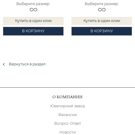
Выберите размер
:
Выберите размер
:
Купить в один клик
Купить в один клик
В КОРЗИНУ
В КОРЗИНУ
Вернуться в раздел
О КОМПАНИИ
Ювелирный завод
Вакансии
Вопрос-Ответ
Новости