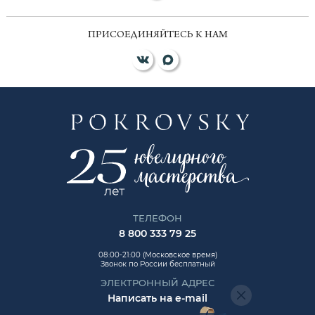
ПРИСОЕДИНЯЙТЕСЬ К НАМ
ТЕЛЕФОН
8 800 333 79 25
08:00-21:00 (Московское время)
Звонок по России бесплатный
ЭЛЕКТРОННЫЙ АДРЕС
Написать на e-mail