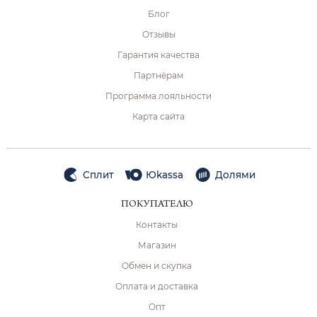
Блог
Отзывы
Гарантия качества
Партнёрам
Программа лояльности
Карта сайта
Сплит
Юkassa
Долями
ПОКУПАТЕЛЮ
Контакты
Магазин
Обмен и скупка
Оплата и доставка
Опт