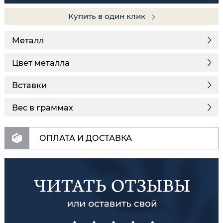
Купить в один клик
Металл
Цвет металла
Вставки
Вес в граммах
ОПЛАТА И ДОСТАВКА