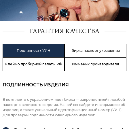
ГАРАНТИЯ КАЧЕСТВА
Подлинность УИН
Бирка паспорт украшения
Клеймо пробирной палаты РФ
Имменик производителя
ПОДЛИННОСТЬ ИЗДЕЛИЯ
В комплекте с украшением идет бирка — закрепленный пломбой
паспорт ювелирного изделия. На ней вы найдете информацию об
изделии, а также уникальный идентификационный номер (УИН).
Для проверки подлинности ювелирного изделия: