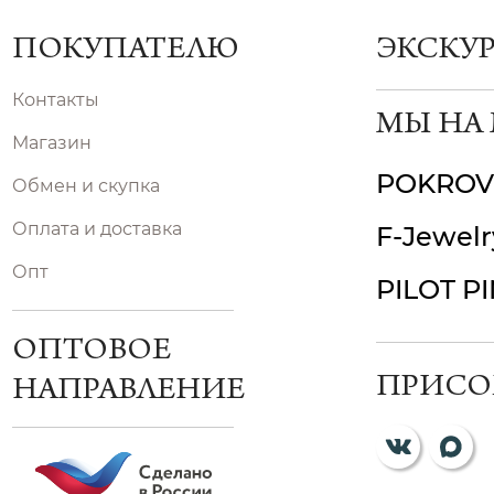
ПОКУПАТЕЛЮ
ЭКСКУ
Контакты
МЫ НА
Магазин
POKROV
Обмен и скупка
Оплата и доставка
F-Jewelr
Опт
PILOT P
ОПТОВОЕ
ПРИСО
НАПРАВЛЕНИЕ