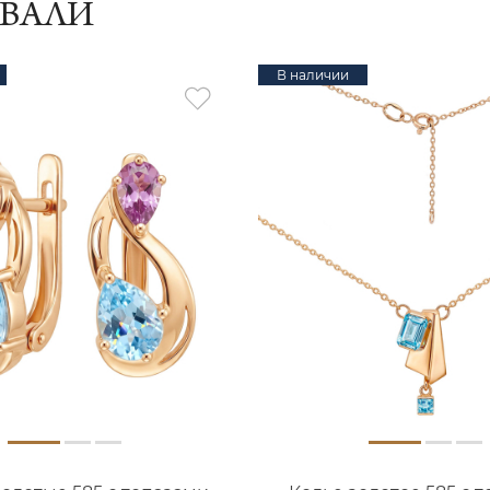
ИВАЛИ
В наличии