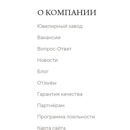
О КОМПАНИИ
Ювелирный завод
Вакансии
Вопрос-Ответ
Новости
Блог
Отзывы
Гарантия качества
Партнёрам
Программа лояльности
Карта сайта