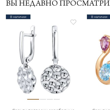
ВЫ НЕДАВНО ПРОСМАТР
В наличии
В наличии