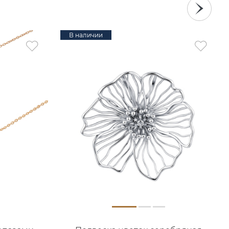
В наличии