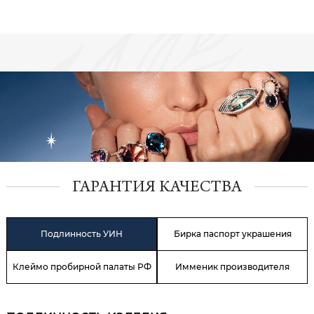
ГАРАНТИЯ КАЧЕСТВА
Подлинность УИН
Бирка паспорт украшения
Клеймо пробирной палаты РФ
Имменик производителя