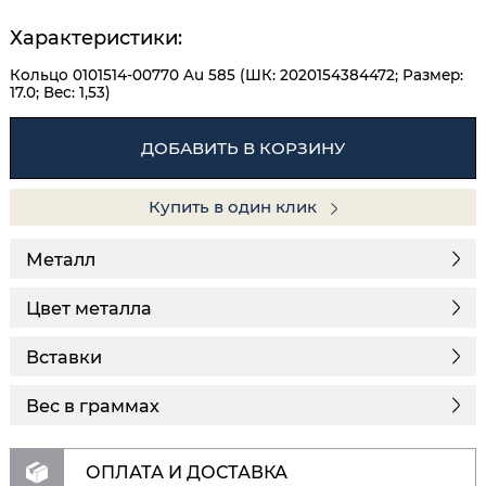
Характеристики:
Кольцо 0101514-00770 Au 585 (ШК: 2020154384472; Размер:
17.0; Вес: 1,53)
ДОБАВИТЬ В КОРЗИНУ
Купить в один клик
Металл
Цвет металла
Вставки
Вес в граммах
ОПЛАТА И ДОСТАВКА