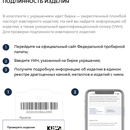
ПОДЛИННОСТЬ ИЗДЕЛИЯ
В комплекте с украшением идет бирка — закрепленный пломбой
паспорт ювелирного изделия. На ней вы найдете информацию об
изделии, а также уникальный идентификационный номер (УИН).
Для проверки подлинности ювелирного изделия:
Перейдите на официальный сайт Федеральной пробирной
палаты;
Введите УИН, указанный на бирке украшения;
Получите подробную информацию об изделии в едином
реестре драгоценных камней, металлов и изделий с ними.