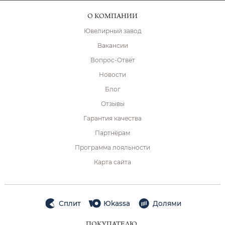
О КОМПАНИИ
Ювелирный завод
Вакансии
Вопрос-Ответ
Новости
Блог
Отзывы
Гарантия качества
Партнёрам
Программа лояльности
Карта сайта
Сплит
Юkassa
Долями
ПОКУПАТЕЛЮ