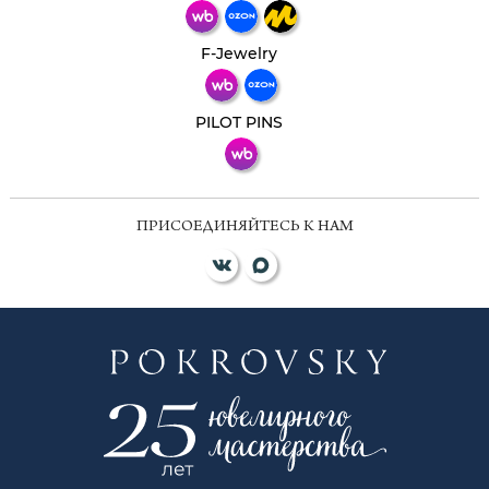
Телеграм
Макс
F-Jewelry
ВКонтакте
PILOT PINS
ПРИСОЕДИНЯЙТЕСЬ К НАМ