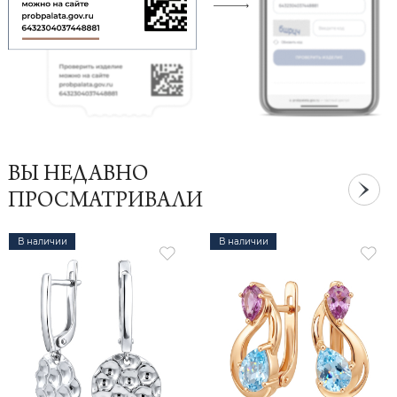
ВЫ НЕДАВНО
ПРОСМАТРИВАЛИ
В наличии
В наличии