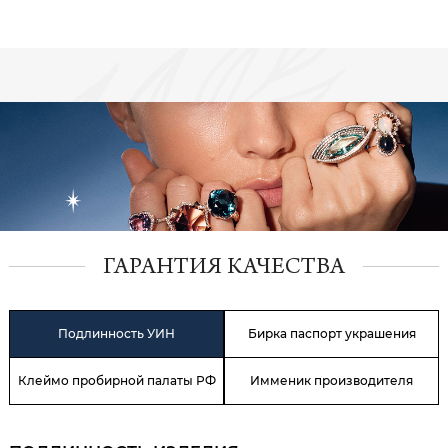
ГАРАНТИЯ КАЧЕСТВА
Подлинность УИН
Бирка паспорт украшения
Клеймо пробирной палаты РФ
Имменик производителя