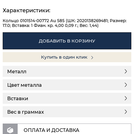
Характеристики:
Кольцо 0101514-00772 Au 585 (ШК: 2020138269481; Размер:
17.0; Вставка: 1 Фиан. кр. 4,00 0,09 г.; Вес: 1,44)
ДОБАВИТЬ В КОРЗИНУ
Купить в один клик
Металл
Цвет металла
Вставки
Вес в граммах
ОПЛАТА И ДОСТАВКА