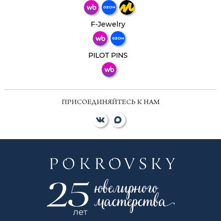
Телеграм
Макс
F-Jewelry
ВКонтакте
PILOT PINS
ПРИСОЕДИНЯЙТЕСЬ К НАМ