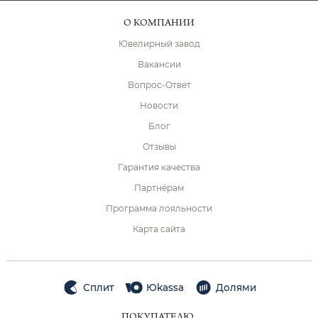
О КОМПАНИИ
Ювелирный завод
Вакансии
Вопрос-Ответ
Новости
Блог
Отзывы
Гарантия качества
Партнёрам
Программа лояльности
Карта сайта
Сплит
Юkassa
Долями
ПОКУПАТЕЛЮ