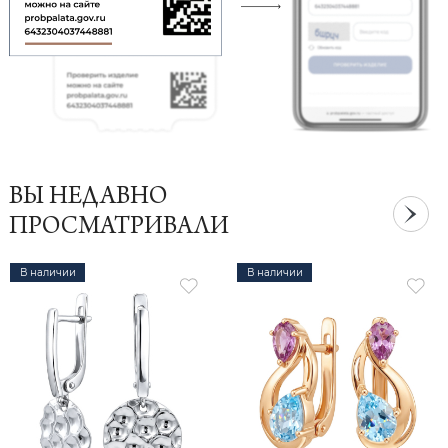
ВЫ НЕДАВНО
ПРОСМАТРИВАЛИ
В наличии
В наличии