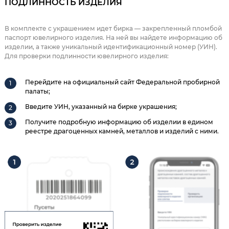
ПОДЛИННОСТЬ ИЗДЕЛИЯ
В комплекте с украшением идет бирка — закрепленный пломбой
паспорт ювелирного изделия. На ней вы найдете информацию об
изделии, а также уникальный идентификационный номер (УИН).
Для проверки подлинности ювелирного изделия:
Перейдите на официальный сайт Федеральной пробирной
палаты;
Введите УИН, указанный на бирке украшения;
Получите подробную информацию об изделии в едином
реестре драгоценных камней, металлов и изделий с ними.