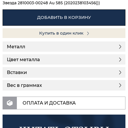
Звезда 2810003-00248 Au 585 (2020238103456())
ДОБАВИТЬ В КОРЗИНУ
Купить в один клик
Металл
Цвет металла
Вставки
Вес в граммах
ОПЛАТА И ДОСТАВКА