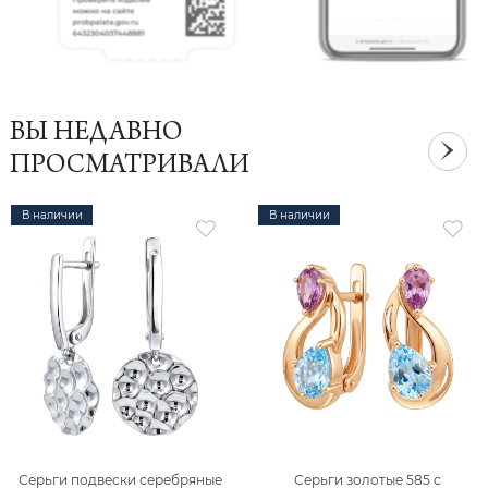
ВЫ НЕДАВНО
ПРОСМАТРИВАЛИ
В наличии
В наличии
Серьги подвески серебряные
Серьги золотые 585 с