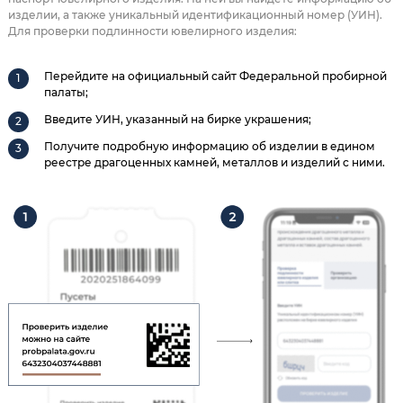
изделии, а также уникальный идентификационный номер (УИН).
Для проверки подлинности ювелирного изделия:
Перейдите на официальный сайт Федеральной пробирной
палаты;
Введите УИН, указанный на бирке украшения;
Получите подробную информацию об изделии в едином
реестре драгоценных камней, металлов и изделий с ними.