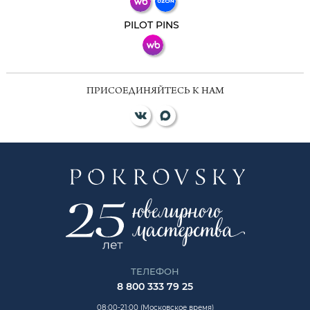
ВКонтакте
PILOT PINS
ПРИСОЕДИНЯЙТЕСЬ К НАМ
ТЕЛЕФОН
8 800 333 79 25
08:00-21:00 (Московское время)