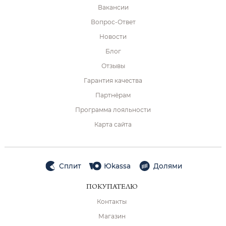
Вакансии
Вопрос-Ответ
Новости
Блог
Отзывы
Гарантия качества
Партнёрам
Программа лояльности
Карта сайта
Сплит
Юkassa
Долями
ПОКУПАТЕЛЮ
Контакты
Магазин