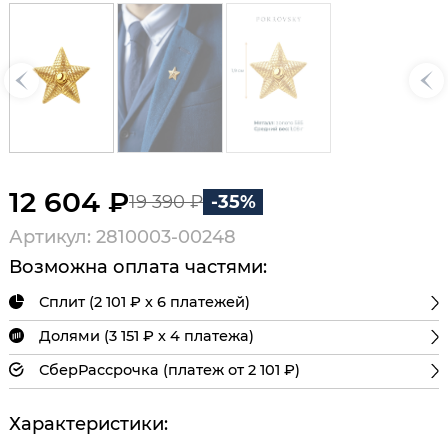
12 604 ₽
19 390 ₽
-35%
Артикул: 2810003-00248
Возможна оплата частями:
Сплит (2 101 ₽ х 6 платежей)
Долями (3 151 ₽ х 4 платежа)
СберРассрочка (платеж от 2 101 ₽)
Характеристики: