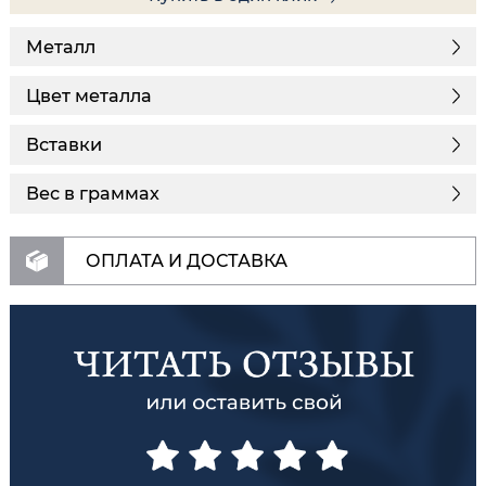
Металл
Цвет металла
Вставки
Вес в граммах
ОПЛАТА И ДОСТАВКА