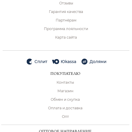
Отзывы
Гарантия качества
Партнёрам
Программа лояльности
Карта сайта
Сплит
Юkassa
Долями
ПОКУПАТЕЛЮ
Контакты
Магазин
Обмен и скупка
Оплата и доставка
Опт
ОПТОВОЕ НАПРАВЛЕНИЕ