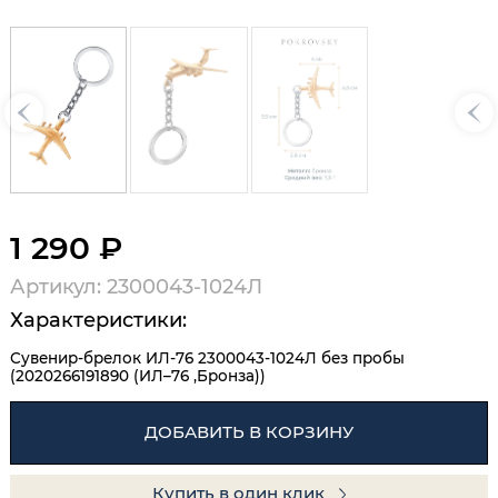
1 290 ₽
Артикул: 2300043-1024Л
Характеристики:
Сувенир-брелок ИЛ-76 2300043-1024Л без пробы
(2020266191890 (ИЛ–76 ,Бронза))
ДОБАВИТЬ В КОРЗИНУ
Купить в один клик