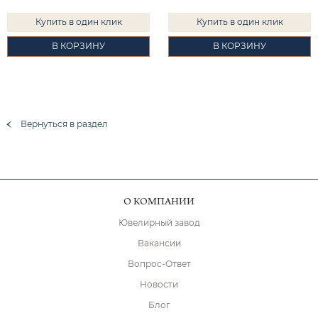
Купить в один клик
Купить в один клик
В КОРЗИНУ
В КОРЗИНУ
Вернуться в раздел
О КОМПАНИИ
Ювелирный завод
Вакансии
Вопрос-Ответ
Новости
Блог