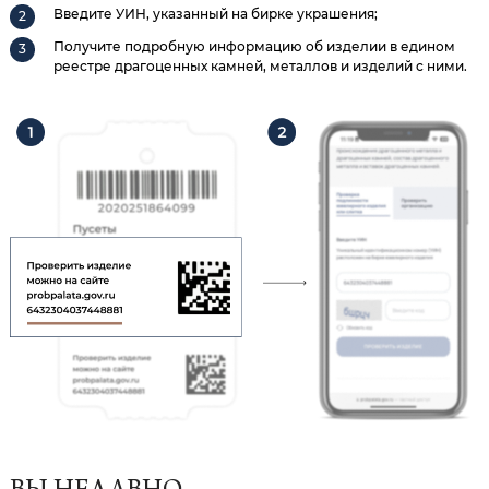
Введите УИН, указанный на бирке украшения;
Получите подробную информацию об изделии в едином
реестре драгоценных камней, металлов и изделий с ними.