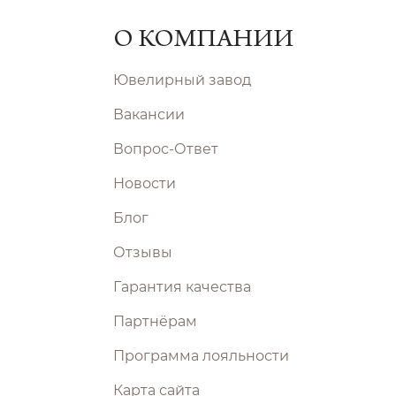
О КОМПАНИИ
Ювелирный завод
Вакансии
Вопрос-Ответ
Новости
Блог
Отзывы
Гарантия качества
Партнёрам
Программа лояльности
Карта сайта