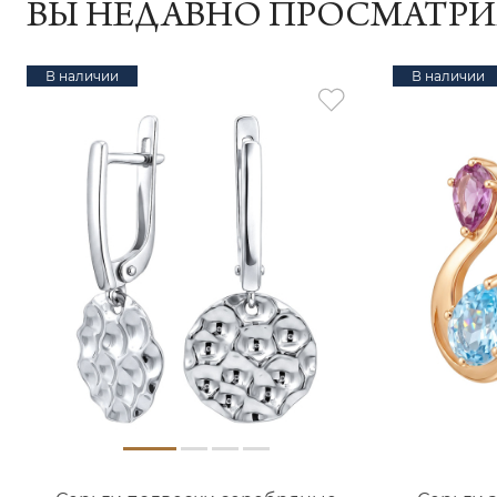
ВЫ НЕДАВНО ПРОСМАТР
В наличии
В наличии