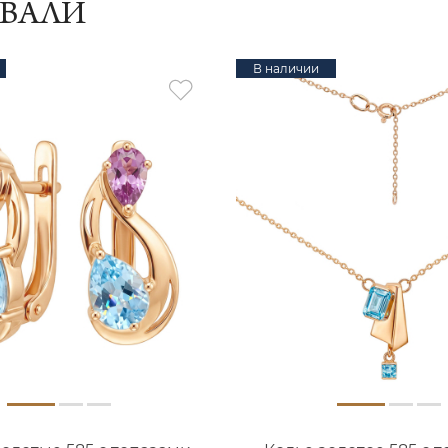
ИВАЛИ
В наличии