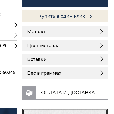
:
Купить в один клик
Металл
Цвет металла
9 ₽)
Вставки
0-50245
Вес в граммах
ОПЛАТА И ДОСТАВКА