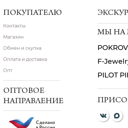
ПОКУПАТЕЛЮ
ЭКСКУ
Контакты
МЫ НА
Магазин
POKROV
Обмен и скупка
Оплата и доставка
F-Jewelr
Опт
PILOT P
ОПТОВОЕ
ПРИСО
НАПРАВЛЕНИЕ