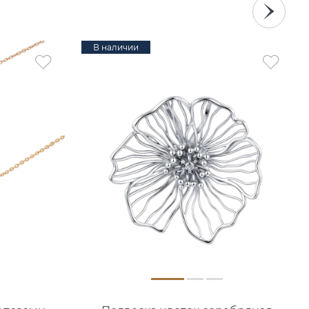
В наличии