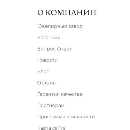
О КОМПАНИИ
Ювелирный завод
Вакансии
Вопрос-Ответ
Новости
Блог
Отзывы
Гарантия качества
Партнёрам
Программа лояльности
Карта сайта