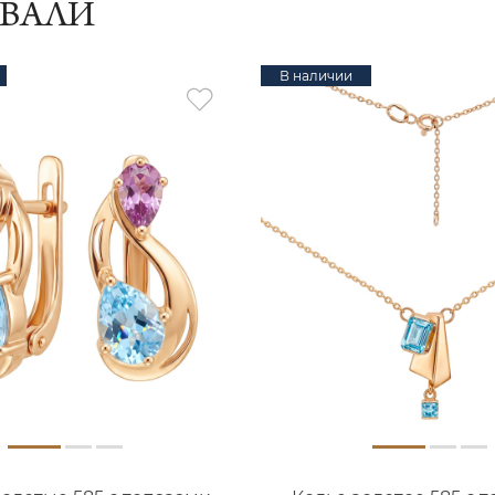
ИВАЛИ
В наличии