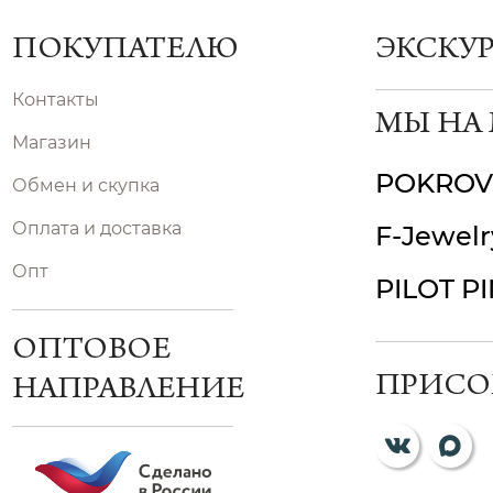
ПОКУПАТЕЛЮ
ЭКСКУ
Контакты
МЫ НА
Магазин
POKROV
Обмен и скупка
Оплата и доставка
F-Jewelr
Опт
PILOT P
ОПТОВОЕ
ПРИСО
НАПРАВЛЕНИЕ