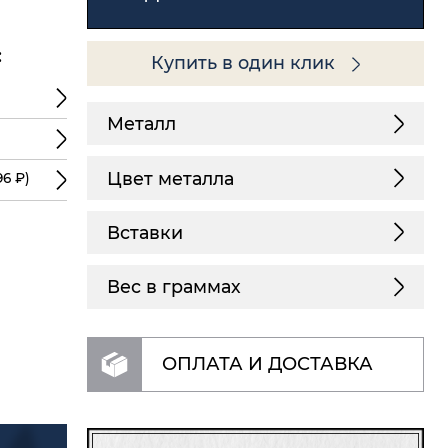
:
Купить в один клик
Металл
Цвет металла
96 ₽)
Вставки
Вес в граммах
ОПЛАТА И ДОСТАВКА