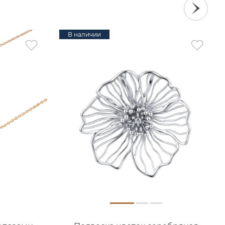
В наличии