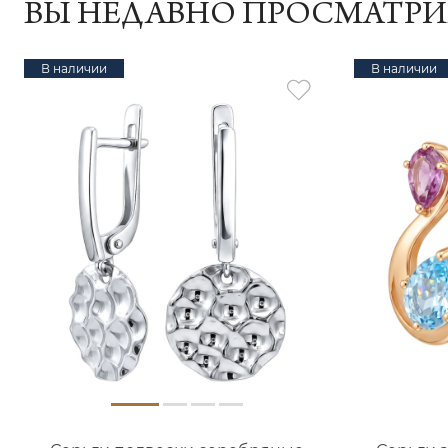
ВЫ НЕДАВНО ПРОСМАТР
В наличии
В наличии