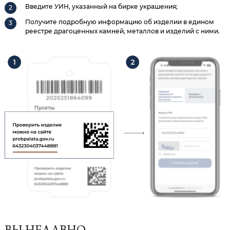
Введите УИН, указанный на бирке украшения;
Получите подробную информацию об изделии в едином
реестре драгоценных камней, металлов и изделий с ними.