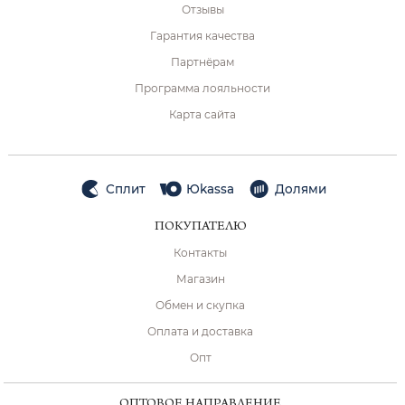
Отзывы
Гарантия качества
Партнёрам
Программа лояльности
Карта сайта
Сплит
Юkassa
Долями
ПОКУПАТЕЛЮ
Контакты
Магазин
Обмен и скупка
Оплата и доставка
Опт
ОПТОВОЕ НАПРАВЛЕНИЕ