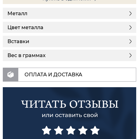
Металл
Цвет металла
Вставки
Вес в граммах
ОПЛАТА И ДОСТАВКА