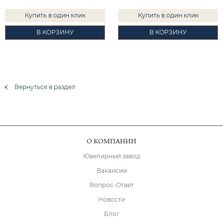
Купить в один клик
Купить в один клик
В КОРЗИНУ
В КОРЗИНУ
Вернуться в раздел
О КОМПАНИИ
Ювелирный завод
Вакансии
Вопрос-Ответ
Новости
Блог