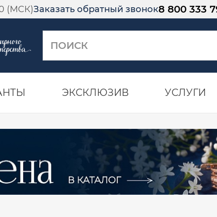
8 800 333 7
00 (МСК)
Заказать обратный звонок
АНТЫ
ЭКСКЛЮЗИВ
УСЛУГИ