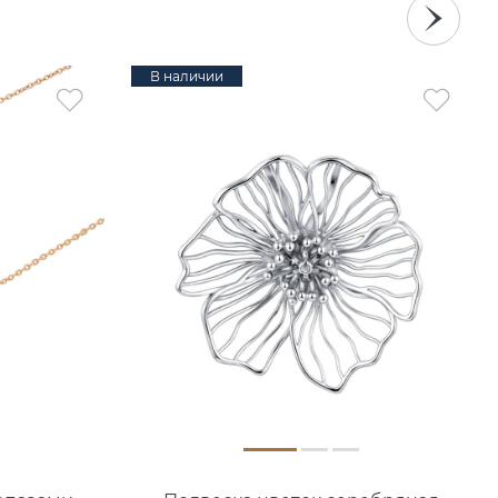
В наличии