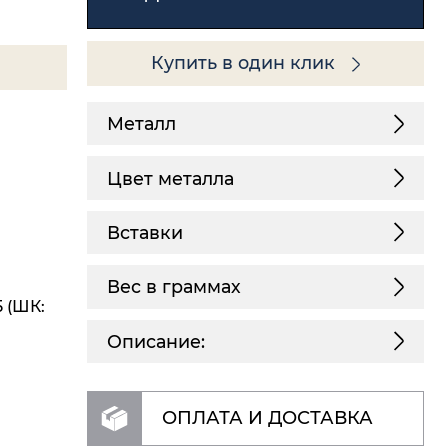
Купить в один клик
Металл
Цвет металла
Вставки
Вес в граммах
 (ШК:
Описание:
ОПЛАТА И ДОСТАВКА