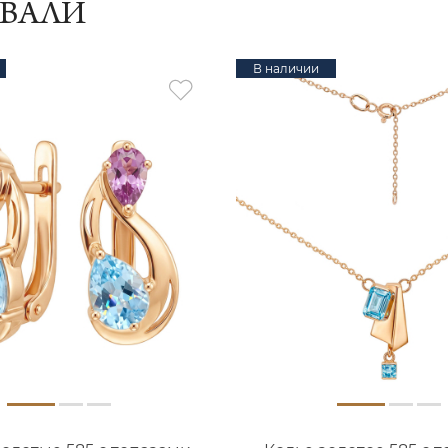
ИВАЛИ
В наличии