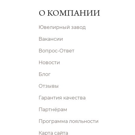
О КОМПАНИИ
Ювелирный завод
Вакансии
Вопрос-Ответ
Новости
Блог
Отзывы
Гарантия качества
Партнёрам
Программа лояльности
Карта сайта