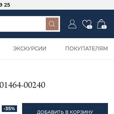
9 25
0
0
ЭКСКУРСИИ
ПОКУПАТЕЛЯМ
1464-00240
-35%
ДОБАВИТЬ В КОРЗИНУ