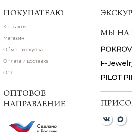
ПОКУПАТЕЛЮ
ЭКСКУ
Контакты
МЫ НА
Магазин
POKROV
Обмен и скупка
Оплата и доставка
F-Jewelr
Опт
PILOT P
ОПТОВОЕ
ПРИСО
НАПРАВЛЕНИЕ