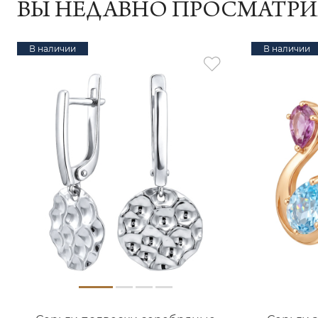
ВЫ НЕДАВНО ПРОСМАТР
В наличии
В наличии