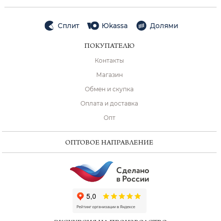
Сплит
Юkassa
Долями
ПОКУПАТЕЛЮ
Контакты
Магазин
Обмен и скупка
Оплата и доставка
Опт
ОПТОВОЕ НАПРАВЛЕНИЕ
ChatApp
online