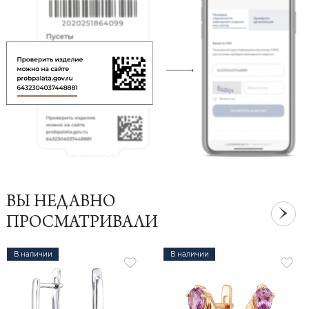
ВЫ НЕДАВНО
ПРОСМАТРИВАЛИ
В наличии
В наличии