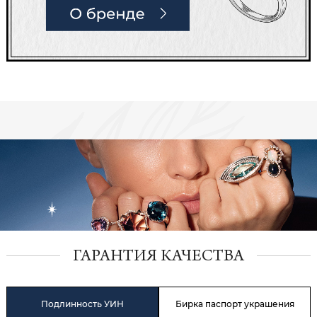
ГАРАНТИЯ КАЧЕСТВА
Подлинность УИН
Бирка паспорт украшения