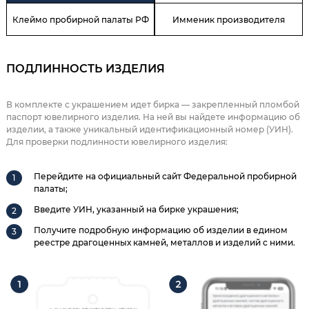
Клеймо пробирной палаты РФ
Имменик производителя
ПОДЛИННОСТЬ ИЗДЕЛИЯ
В комплекте с украшением идет бирка — закрепленный пломбой
паспорт ювелирного изделия. На ней вы найдете информацию об
изделии, а также уникальный идентификационный номер (УИН).
Для проверки подлинности ювелирного изделия:
Перейдите на официальный сайт Федеральной пробирной
палаты;
Введите УИН, указанный на бирке украшения;
Получите подробную информацию об изделии в едином
реестре драгоценных камней, металлов и изделий с ними.