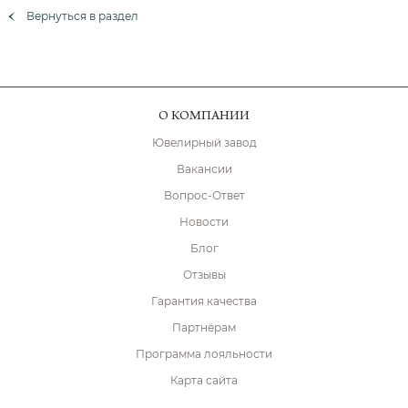
Вернуться в раздел
О КОМПАНИИ
Ювелирный завод
Вакансии
Вопрос-Ответ
Новости
Блог
Отзывы
Гарантия качества
Партнёрам
Программа лояльности
Карта сайта