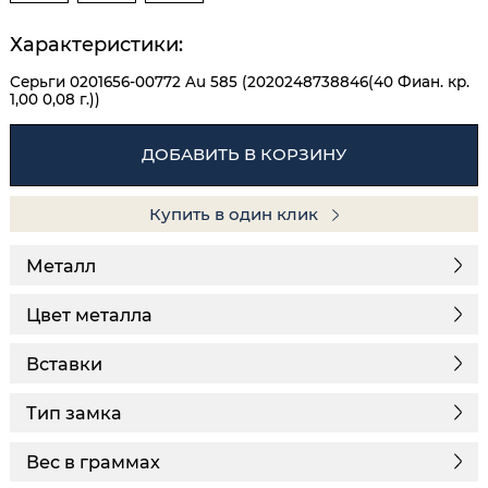
Характеристики:
Серьги 0201656-00772 Au 585 (2020248738846(40 Фиан. кр.
1,00 0,08 г.))
ДОБАВИТЬ В КОРЗИНУ
Купить в один клик
Металл
Цвет металла
Вставки
Тип замка
Вес в граммах