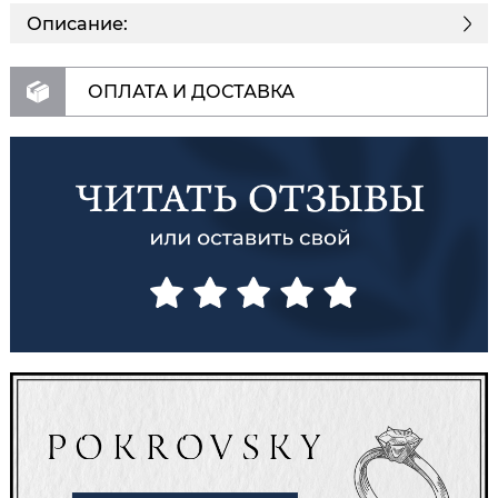
Описание:
ОПЛАТА И ДОСТАВКА