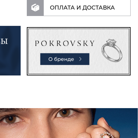
ОПЛАТА И ДОСТАВКА