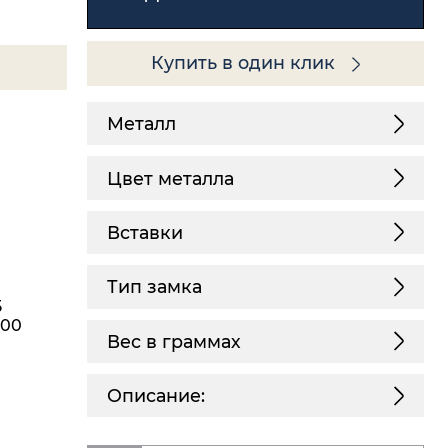
Купить в один клик
Металл
Цвет металла
Вставки
Тип замка
5
,00
Вес в граммах
Описание: