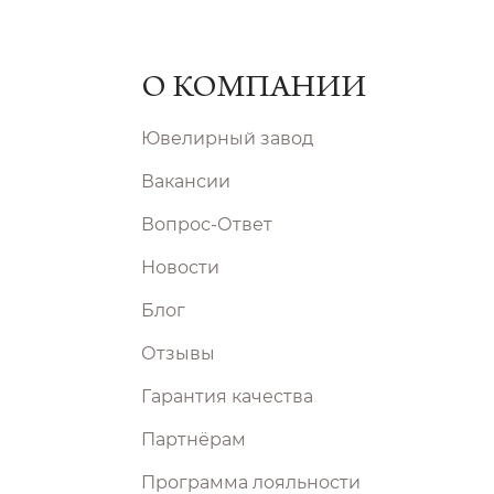
О КОМПАНИИ
Ювелирный завод
Вакансии
Вопрос-Ответ
Новости
Блог
Отзывы
Гарантия качества
Партнёрам
Программа лояльности