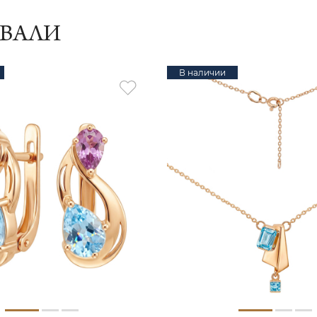
ИВАЛИ
В наличии