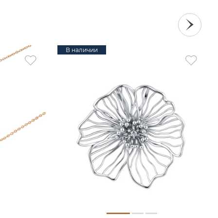
В наличии