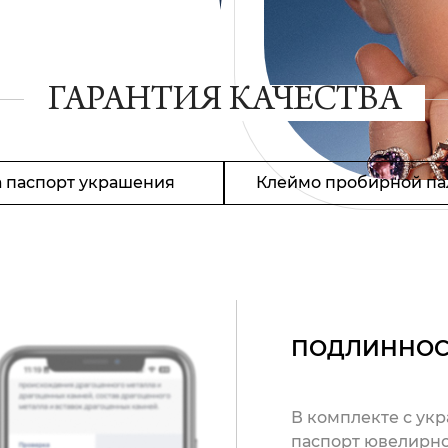
ГАРАНТИЯ КАЧЕСТВА
 паспорт украшения
Клеймо пробирной па
ПОДЛИННОС
В комплекте с ук
паспорт ювелирно