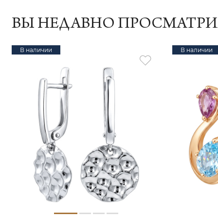
ВЫ НЕДАВНО ПРОСМАТР
В наличии
В наличии