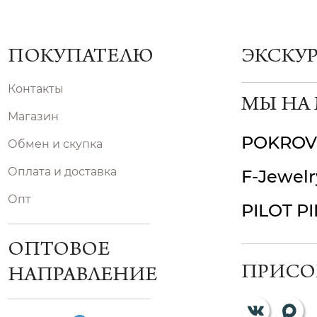
ПОКУПАТЕЛЮ
ЭКСКУ
Контакты
МЫ НА
Магазин
POKROV
Обмен и скупка
Оплата и доставка
F-Jewelr
Опт
PILOT P
ОПТОВОЕ
ПРИСО
НАПРАВЛЕНИЕ