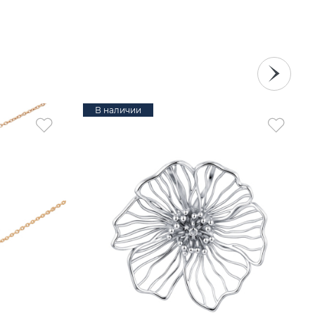
В наличии