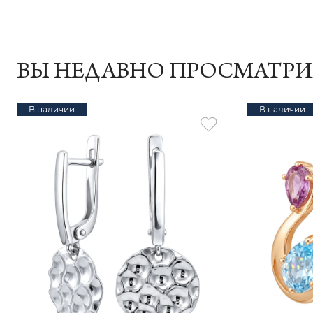
ВЫ НЕДАВНО ПРОСМАТР
В наличии
В наличии