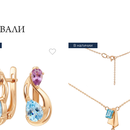
ИВАЛИ
В наличии