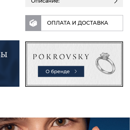
Описание:
ОПЛАТА И ДОСТАВКА