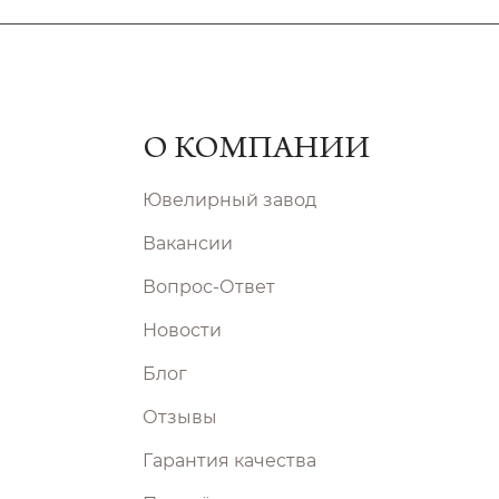
О КОМПАНИИ
Ювелирный завод
Вакансии
Вопрос-Ответ
Новости
Блог
Отзывы
Гарантия качества