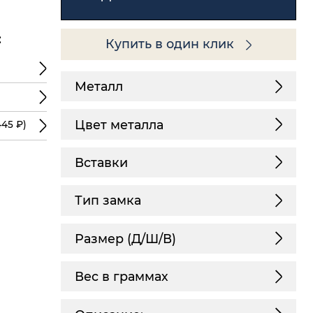
:
Купить в один клик
Металл
Цвет металла
45 ₽)
Вставки
Тип замка
Размер (Д/Ш/В)
Вес в граммах