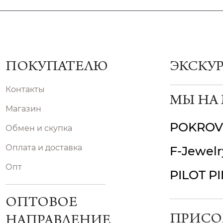
ПОКУПАТЕЛЮ
ЭКСКУ
Контакты
МЫ НА
Магазин
POKROV
Обмен и скупка
Оплата и доставка
F-Jewelr
Опт
PILOT P
ОПТОВОЕ
ПРИСО
НАПРАВЛЕНИЕ