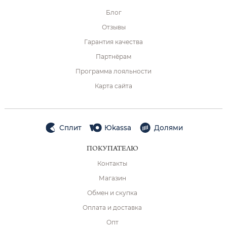
Блог
Отзывы
Гарантия качества
Партнёрам
Программа лояльности
Карта сайта
Сплит
Юkassa
Долями
ПОКУПАТЕЛЮ
Контакты
Магазин
Обмен и скупка
Оплата и доставка
Опт