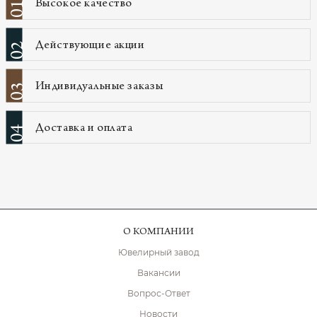
Высокое качество
01
Действующие акции
02
Индивидуальные заказы
03
Доставка и оплата
04
О КОМПАНИИ
Ювелирный завод
Вакансии
Вопрос-Ответ
Новости