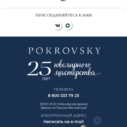
ПРИСОЕДИНЯЙТЕСЬ К НАМ
ТЕЛЕФОН
8 800 333 79 25
08:00-21:00 (Московское время)
Звонок по России бесплатный
ЭЛЕКТРОННЫЙ АДРЕС
Написать на e-mail