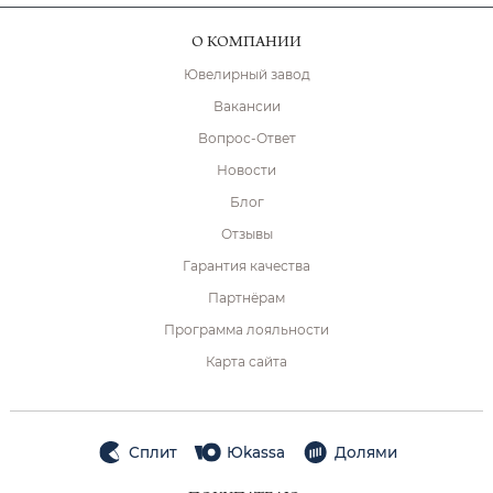
О КОМПАНИИ
Ювелирный завод
Вакансии
Вопрос-Ответ
Новости
Блог
Отзывы
Гарантия качества
Партнёрам
Программа лояльности
Карта сайта
Сплит
Юkassa
Долями