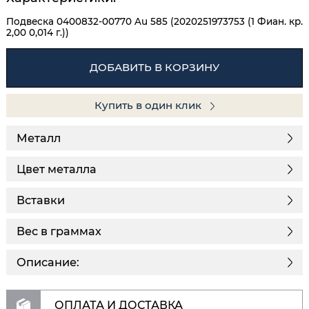
Подвеска 0400832-00770 Au 585 (2020251973753 (1 Фиан. кр.
2,00 0,014 г.))
ДОБАВИТЬ В КОРЗИНУ
Купить в один клик
Металл
Цвет металла
Вставки
Вес в граммах
Описание:
ОПЛАТА И ДОСТАВКА