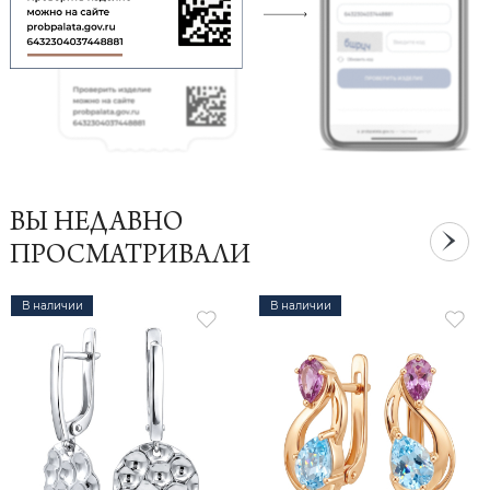
ВЫ НЕДАВНО
ПРОСМАТРИВАЛИ
В наличии
В наличии