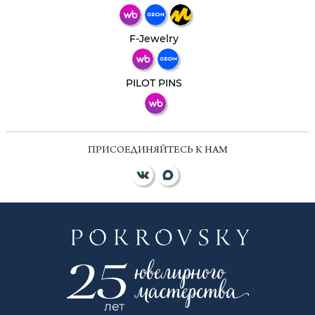
Телеграм
Макс
F-Jewelry
ВКонтакте
PILOT PINS
ПРИСОЕДИНЯЙТЕСЬ К НАМ