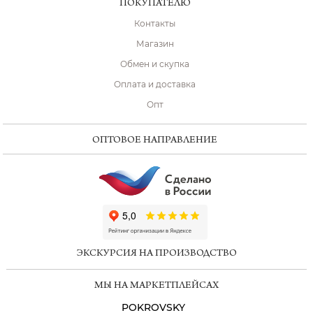
ПОКУПАТЕЛЮ
Контакты
Магазин
Обмен и скупка
Оплата и доставка
Опт
ОПТОВОЕ НАПРАВЛЕНИЕ
ChatApp
online
ЭКСКУРСИЯ НА ПРОИЗВОДСТВО
Мессенджеры
МЫ НА МАРКЕТПЛЕЙСАХ
Свяжитесь с нами через любой удобный
мессенджер!
POKROVSKY