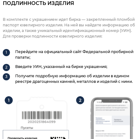
ПОДЛИННОСТЬ ИЗДЕЛИЯ
В комплекте с украшением идет бирка — закрепленный пломбой
паспорт ювелирного изделия. На ней вы найдете информацию об
изделии, а также уникальный идентификационный номер (УИН).
Для проверки подлинности ювелирного изделия:
Перейдите на официальный сайт Федеральной пробирной
палаты;
Введите УИН, указанный на бирке украшения;
Получите подробную информацию об изделии в едином
реестре драгоценных камней, металлов и изделий с ними.