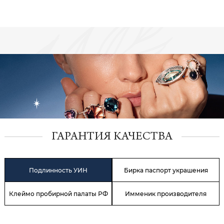
ГАРАНТИЯ КАЧЕСТВА
Подлинность УИН
Бирка паспорт украшения
Клеймо пробирной палаты РФ
Имменик производителя