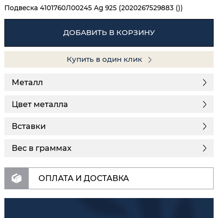
Подвеска 4101760Л00245 Ag 925 (2020267529883 ())
ДОБАВИТЬ В КОРЗИНУ
Купить в один клик
Металл
Цвет металла
Вставки
Вес в граммах
ОПЛАТА И ДОСТАВКА