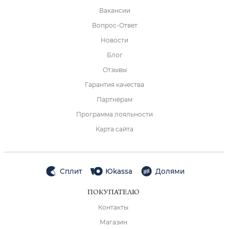
Вакансии
Вопрос-Ответ
Новости
Блог
Отзывы
Гарантия качества
Партнёрам
Программа лояльности
Карта сайта
Сплит
Юkassa
Долями
ПОКУПАТЕЛЮ
Контакты
Магазин