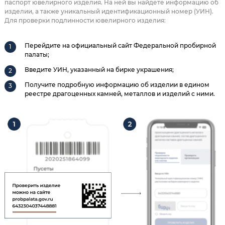
паспорт ювелирного изделия. На ней вы найдете информацию об
изделии, а также уникальный идентификационный номер (УИН).
Для проверки подлинности ювелирного изделия:
Перейдите на официальный сайт Федеральной пробирной
палаты;
Введите УИН, указанный на бирке украшения;
Получите подробную информацию об изделии в едином
реестре драгоценных камней, металлов и изделий с ними.