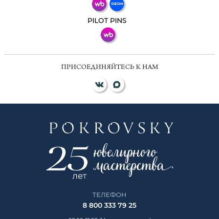
ВКонтакте
PILOT PINS
ПРИСОЕДИНЯЙТЕСЬ К НАМ
ТЕЛЕФОН
8 800 333 79 25