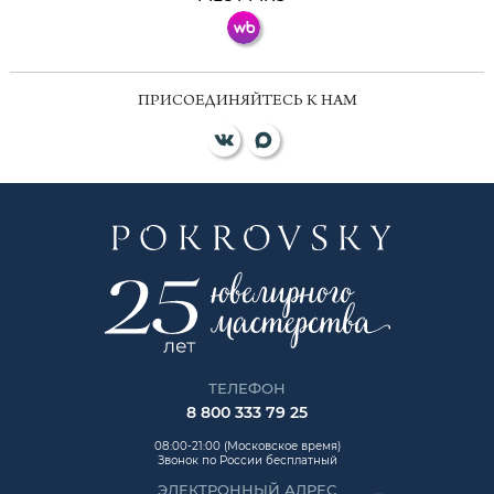
ПРИСОЕДИНЯЙТЕСЬ К НАМ
ТЕЛЕФОН
8 800 333 79 25
08:00-21:00 (Московское время)
Звонок по России бесплатный
ЭЛЕКТРОННЫЙ АДРЕС