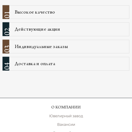
Высокое качество
01
Действующие акции
02
Индивидуальные заказы
03
Доставка и оплата
04
О КОМПАНИИ
Ювелирный завод
Вакансии