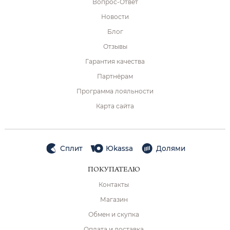
Вопрос-Ответ
Новости
Блог
Отзывы
Гарантия качества
Партнёрам
Программа лояльности
Карта сайта
Сплит
Юkassa
Долями
ПОКУПАТЕЛЮ
Контакты
Магазин
Обмен и скупка
Оплата и доставка