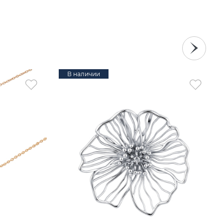
В наличии