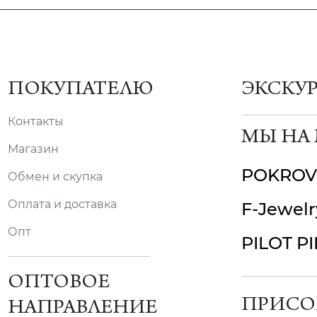
ПОКУПАТЕЛЮ
ЭКСКУ
Контакты
МЫ НА
Магазин
POKROV
Обмен и скупка
Оплата и доставка
F-Jewelr
Опт
PILOT P
ОПТОВОЕ
ПРИСО
НАПРАВЛЕНИЕ