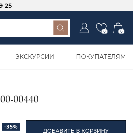
9 25
0
0
ЭКСКУРСИИ
ПОКУПАТЕЛЯМ
0-00440
-35%
ДОБАВИТЬ В КОРЗИНУ