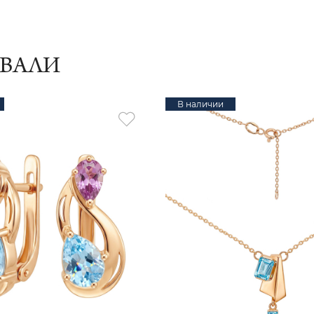
ИВАЛИ
В наличии