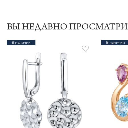
ВЫ НЕДАВНО ПРОСМАТР
В наличии
В наличии