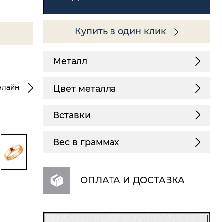
Купить в один клик
Металл
Цвет металла
нлайн
Вставки
Вес в граммах
ОПЛАТА И ДОСТАВКА