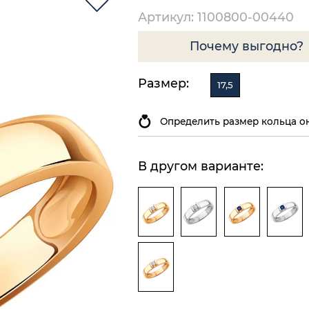
Артикул: 1100800-00440
Почему выгодно?
Размер:
17,5
Определить размер кольца о
В другом варианте: