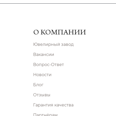
О КОМПАНИИ
Ювелирный завод
Вакансии
Вопрос-Ответ
Новости
Блог
Отзывы
Гарантия качества
Партнёрам