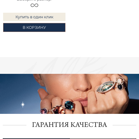
Купить в один клик
В КОРЗИНУ
ГАРАНТИЯ КАЧЕСТВА