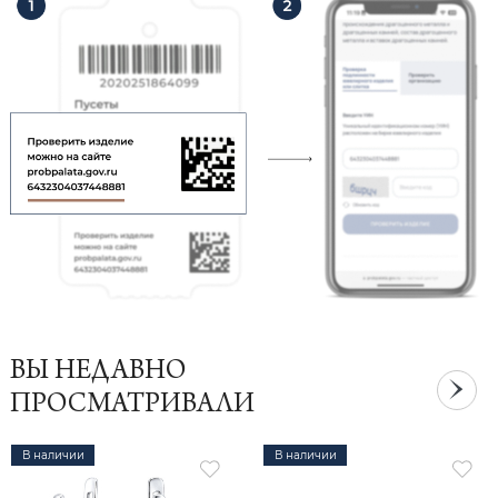
ВЫ НЕДАВНО
ПРОСМАТРИВАЛИ
В наличии
В наличии