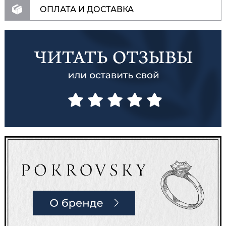
ОПЛАТА И ДОСТАВКА