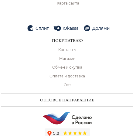
Карта сайта
Сплит
Юkassa
Долями
ПОКУПАТЕЛЮ
Контакты
Магазин
Обмен и скупка
Оплата и доставка
Опт
ОПТОВОЕ НАПРАВЛЕНИЕ
ChatApp