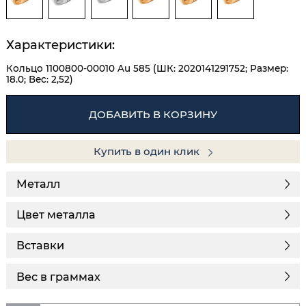
Характеристики:
Кольцо 1100800-00010 Au 585 (ШК: 2020141291752; Размер:
18.0; Вес: 2,52)
ДОБАВИТЬ В КОРЗИНУ
Купить в один клик
Металл
Цвет металла
Вставки
Вес в граммах