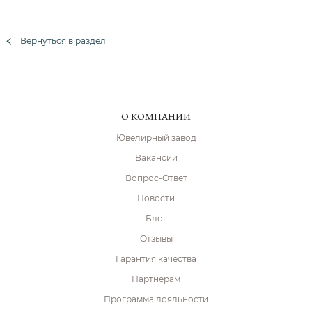
Вернуться в раздел
О КОМПАНИИ
Ювелирный завод
Вакансии
Вопрос-Ответ
Новости
Блог
Отзывы
Гарантия качества
Партнёрам
Программа лояльности