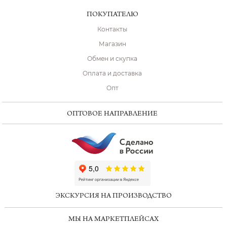
ПОКУПАТЕЛЮ
Контакты
Магазин
Обмен и скупка
Оплата и доставка
Опт
ОПТОВОЕ НАПРАВЛЕНИЕ
ChatApp
online
ЭКСКУРСИЯ НА ПРОИЗВОДСТВО
Мессенджеры
МЫ НА МАРКЕТПЛЕЙСАХ
Свяжитесь с нами через любой удобный