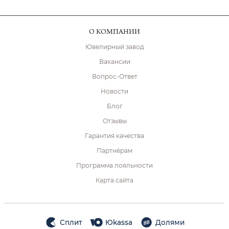
О КОМПАНИИ
Ювелирный завод
Вакансии
Вопрос-Ответ
Новости
Блог
Отзывы
Гарантия качества
Партнёрам
Программа лояльности
Карта сайта
Сплит
Юkassa
Долями