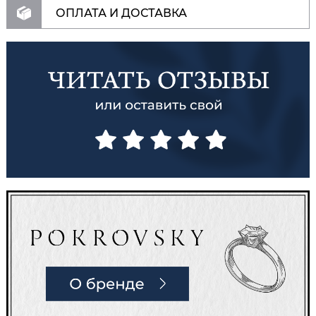
ОПЛАТА И ДОСТАВКА