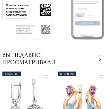
ВЫ НЕДАВНО
ПРОСМАТРИВАЛИ
В наличии
В наличии