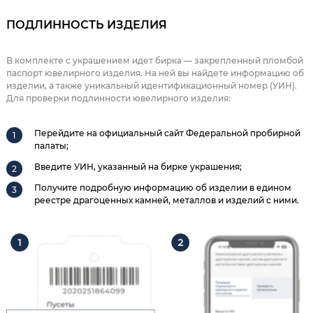
ПОДЛИННОСТЬ ИЗДЕЛИЯ
В комплекте с украшением идет бирка — закрепленный пломбой
паспорт ювелирного изделия. На ней вы найдете информацию об
изделии, а также уникальный идентификационный номер (УИН).
Для проверки подлинности ювелирного изделия:
Перейдите на официальный сайт Федеральной пробирной
палаты;
Введите УИН, указанный на бирке украшения;
Получите подробную информацию об изделии в едином
реестре драгоценных камней, металлов и изделий с ними.