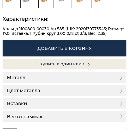
Характеристики:
Кольцо 1100800-00030 Au 585 (ШК: 2020139373545; Размер:
17.0; Вставка: 1 Рубин круг 3,00 0,12 ct 3/3; Вес: 2,35)
ДОБАВИТЬ В КОРЗИНУ
Купить в один клик
Металл
Цвет металла
Вставки
Вес в граммах