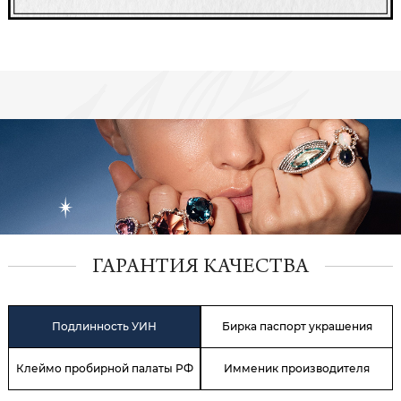
ГАРАНТИЯ КАЧЕСТВА
Подлинность УИН
Бирка паспорт украшения
Клеймо пробирной палаты РФ
Имменик производителя