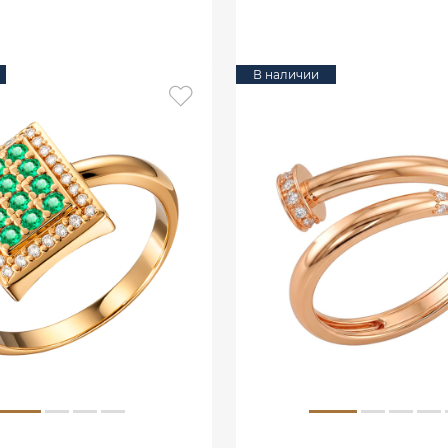
В КОРЗИНУ
В КОРЗИНУ
В наличии