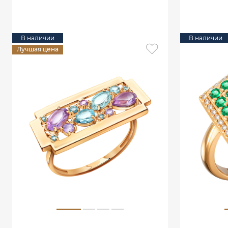
В КОРЗИНУ
В наличии
В наличии
Лучшая цена