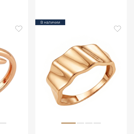
В КОРЗИНУ
В наличии