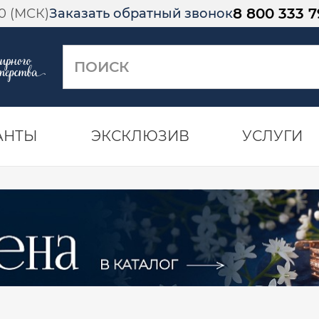
8 800 333 7
00 (МСК)
Заказать обратный звонок
АНТЫ
ЭКСКЛЮЗИВ
УСЛУГИ