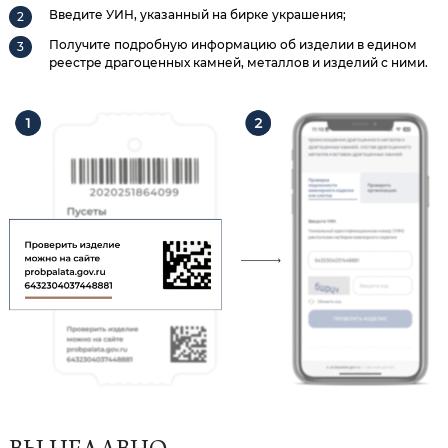
Введите УИН, указанный на бирке украшения;
Получите подробную информацию об изделии в едином
реестре драгоценных камней, металлов и изделий с ними.