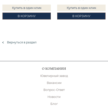
Купить в один клик
Купить в один клик
В КОРЗИНУ
В КОРЗИНУ
Вернуться в раздел
О КОМПАНИИ
Ювелирный завод
Вакансии
Вопрос-Ответ
Новости
Блог