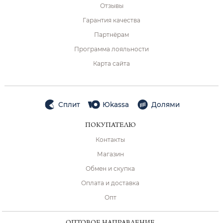
Отзывы
Гарантия качества
Партнёрам
Программа лояльности
Карта сайта
Сплит
Юkassa
Долями
ПОКУПАТЕЛЮ
Контакты
Магазин
Обмен и скупка
Оплата и доставка
Опт