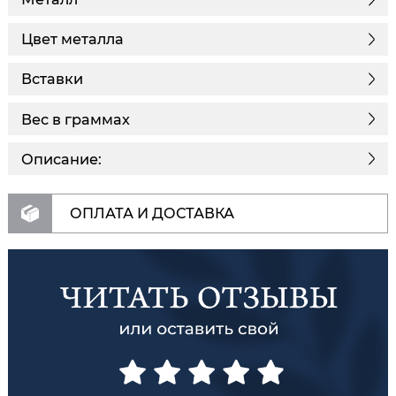
Цвет металла
Вставки
Вес в граммах
Описание:
ОПЛАТА И ДОСТАВКА