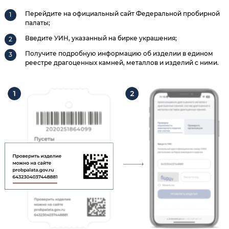
Перейдите на официальный сайт Федеральной пробирной
палаты;
Введите УИН, указанный на бирке украшения;
Получите подробную информацию об изделии в едином
реестре драгоценных камней, металлов и изделий с ними.