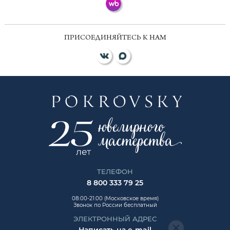
ПРИСОЕДИНЯЙТЕСЬ К НАМ
ТЕЛЕФОН
8 800 333 79 25
08:00-21:00 (Московское время)
Звонок по России бесплатный
ЭЛЕКТРОННЫЙ АДРЕС
Написать на e-mail