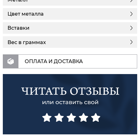
Цвет металла
Вставки
Вес в граммах
ОПЛАТА И ДОСТАВКА