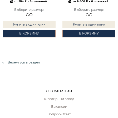
от
584 ₽
x 6 платежей
от
9 406 ₽
x 6 платежей
Выберите размер
:
Выберите размер
:
Купить в один клик
Купить в один клик
В КОРЗИНУ
В КОРЗИНУ
Вернуться в раздел
О КОМПАНИИ
Ювелирный завод
Вакансии
Вопрос-Ответ