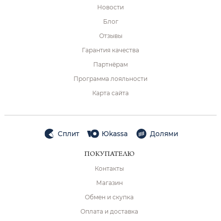
Новости
Блог
Отзывы
Гарантия качества
Партнёрам
Программа лояльности
Карта сайта
Сплит
Юkassa
Долями
ПОКУПАТЕЛЮ
Контакты
Магазин
Обмен и скупка
Оплата и доставка