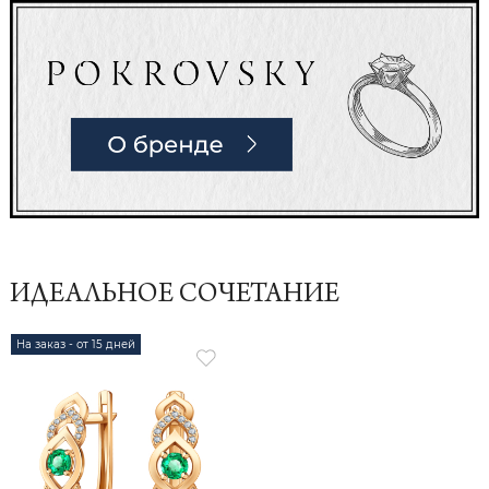
ИДЕАЛЬНОЕ СОЧЕТАНИЕ
На заказ - от 15 дней