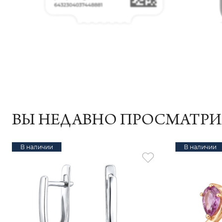
ВЫ НЕДАВНО ПРОСМАТР
В наличии
В наличии