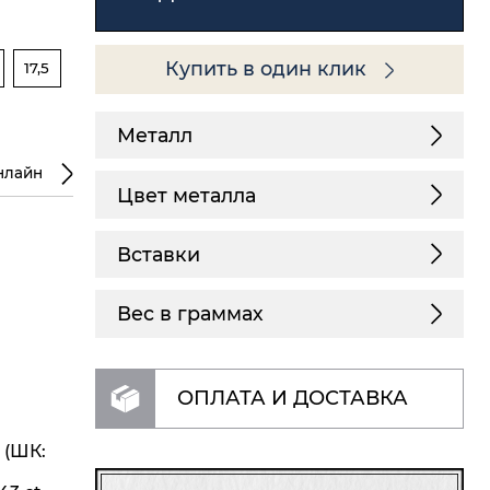
Купить в один клик
17,5
Металл
нлайн
Цвет металла
Вставки
Вес в граммах
ОПЛАТА И ДОСТАВКА
 (ШК: