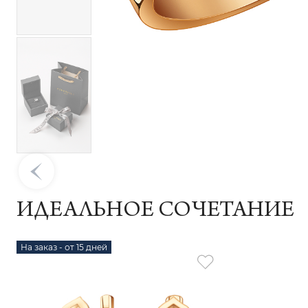
ИДЕАЛЬНОЕ СОЧЕТАНИЕ
На заказ - от 15 дней