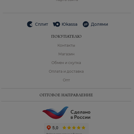
Сплит
Юkassa
Долями
ПОКУПАТЕЛЮ
Контакты
Магазин
Обмен и скупка
Оплата и доставка
Опт
ОПТОВОЕ НАПРАВЛЕНИЕ