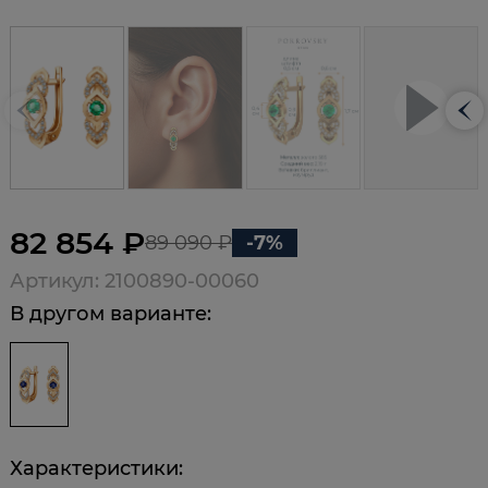
82 854 ₽
89 090 ₽
-7%
Артикул: 2100890-00060
В другом варианте:
Характеристики: