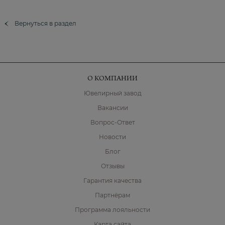
Вернуться в раздел
О КОМПАНИИ
Ювелирный завод
Вакансии
Вопрос-Ответ
Новости
Блог
Отзывы
Гарантия качества
Партнёрам
Программа лояльности
Карта сайта