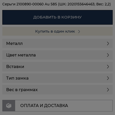
Серьги 2100890-00060 Au 585 (ШК: 2020155646463; Вес: 2,2)
ДОБАВИТЬ В КОРЗИНУ
Купить в один клик
Металл
Цвет металла
Вставки
Тип замка
Вес в граммах
ОПЛАТА И ДОСТАВКА