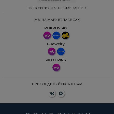
ЭКСКУРСИЯ НА ПРОИЗВОДСТВО
МЫ НА МАРКЕТПЛЕЙСАХ
POKROVSKY
F-Jewelry
PILOT PINS
ПРИСОЕДИНЯЙТЕСЬ К НАМ