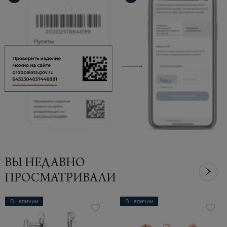
ВЫ НЕДАВНО
ПРОСМАТРИВАЛИ
В наличии
В наличии