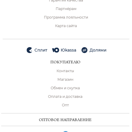
Гарантия качества
Партнёрам
Программа лояльности
Карта сайта
Сплит
Юkassa
Долями
ПОКУПАТЕЛЮ
Контакты
Магазин
Обмен и скупка
Оплата и доставка
Опт
ОПТОВОЕ НАПРАВЛЕНИЕ