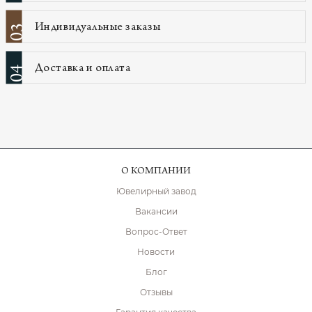
Индивидуальные заказы
03
Доставка и оплата
04
О КОМПАНИИ
Ювелирный завод
Вакансии
Вопрос-Ответ
Новости
Блог
Отзывы