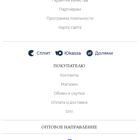
Гарантия качества
Партнёрам
Программа лояльности
Карта сайта
Сплит
Юkassa
Долями
ПОКУПАТЕЛЮ
Контакты
Магазин
Обмен и скупка
Оплата и доставка
Опт
ОПТОВОЕ НАПРАВЛЕНИЕ