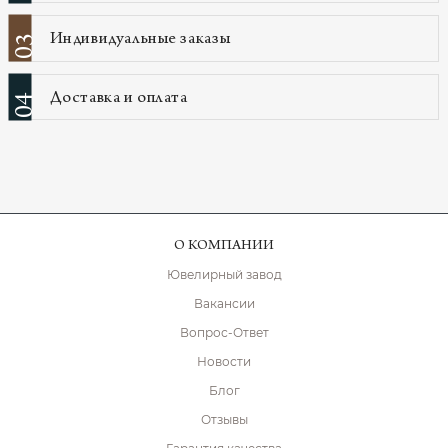
Индивидуальные заказы
03
Доставка и оплата
04
О КОМПАНИИ
Ювелирный завод
Вакансии
Вопрос-Ответ
Новости
Блог
Отзывы