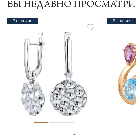
ВЫ НЕДАВНО ПРОСМАТР
В наличии
В наличии