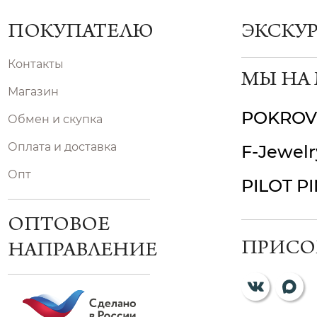
ПОКУПАТЕЛЮ
ЭКСКУ
Контакты
МЫ НА
Магазин
POKROV
Обмен и скупка
Оплата и доставка
F-Jewelr
Опт
PILOT P
ОПТОВОЕ
ПРИСО
НАПРАВЛЕНИЕ