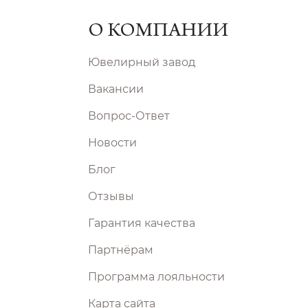
О КОМПАНИИ
Ювелирный завод
Вакансии
Вопрос-Ответ
Новости
Блог
Отзывы
Гарантия качества
Партнёрам
Программа лояльности
Карта сайта