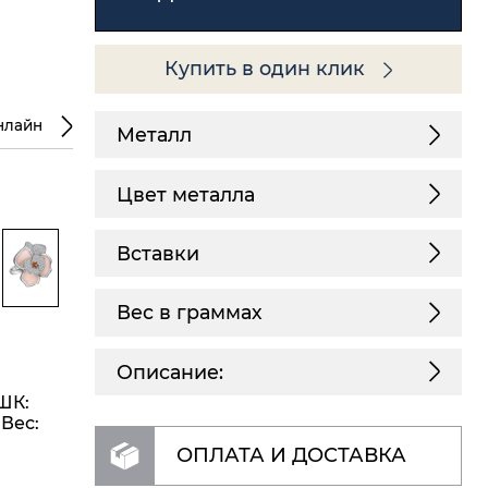
Купить в один клик
нлайн
Металл
Цвет металла
Вставки
Вес в граммах
Описание:
(ШК:
 Вес:
ОПЛАТА И ДОСТАВКА