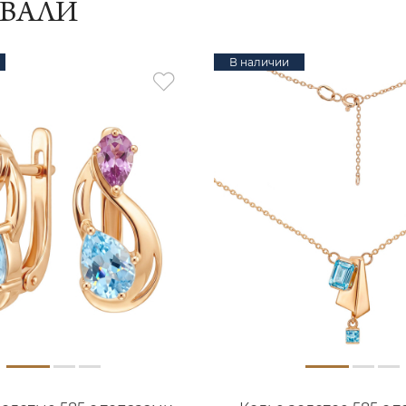
ИВАЛИ
В наличии