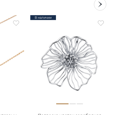
В наличии