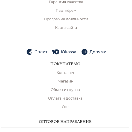
Гарантия качества
Партнёрам
Программа лояльности
Карта сайта
Сплит
Юkassa
Долями
ПОКУПАТЕЛЮ
Контакты
Магазин
Обмен и скупка
Оплата и доставка
Опт
ОПТОВОЕ НАПРАВЛЕНИЕ