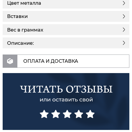
Цвет металла
Вставки
Вес в граммах
Описание:
ОПЛАТА И ДОСТАВКА