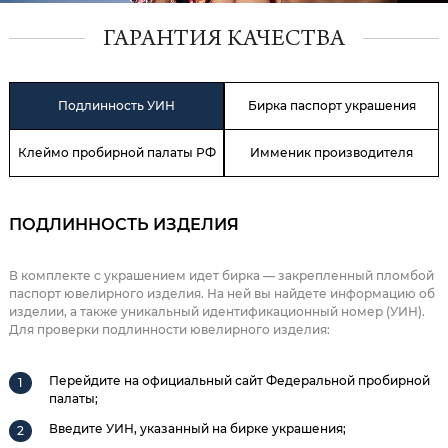
ГАРАНТИЯ КАЧЕСТВА
Подлинность УИН
Бирка паспорт украшения
Клеймо пробирной палаты РФ
Имменик производителя
ПОДЛИННОСТЬ ИЗДЕЛИЯ
В комплекте с украшением идет бирка — закрепленный пломбой
паспорт ювелирного изделия. На ней вы найдете информацию об
изделии, а также уникальный идентификационный номер (УИН).
Для проверки подлинности ювелирного изделия:
Перейдите на официальный сайт Федеральной пробирной
палаты;
Введите УИН, указанный на бирке украшения;