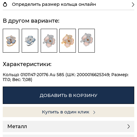
Определить размер кольца онлайн
В другом варианте:
Характеристики:
Кольцо 0101147-20176 Au 585 (ШК: 2000016625349; Размер:
17.0; Вес: 7,08)
ДОБАВИТЬ В КОРЗИНУ
Купить в один клик
Металл