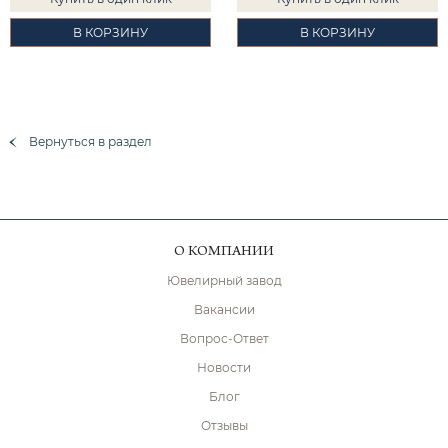
В КОРЗИНУ
В КОРЗИНУ
Вернуться в раздел
О КОМПАНИИ
Ювелирный завод
Вакансии
Вопрос-Ответ
Новости
Блог
Отзывы