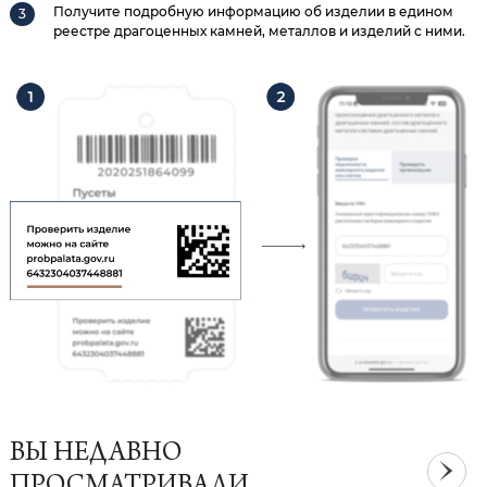
Получите подробную информацию об изделии в едином
реестре драгоценных камней, металлов и изделий с ними.
ВЫ НЕДАВНО