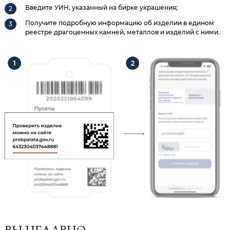
Введите УИН, указанный на бирке украшения;
Получите подробную информацию об изделии в едином
реестре драгоценных камней, металлов и изделий с ними.