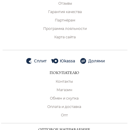
Отзывы
Гарантия качества
Партнёрам
Программа лояльности
Карта сайта
Сплит
Юkassa
Долями
ПОКУПАТЕЛЮ
Контакты
Магазин
Обмен и скупка
Оплата и доставка
Опт