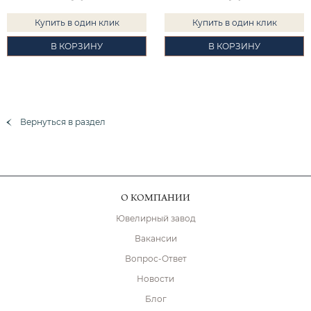
Купить в один клик
Купить в один клик
В КОРЗИНУ
В КОРЗИНУ
Вернуться в раздел
О КОМПАНИИ
Ювелирный завод
Вакансии
Вопрос-Ответ
Новости
Блог