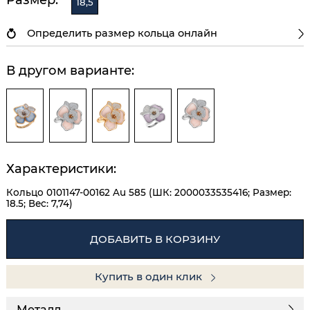
18,5
Определить размер кольца онлайн
В другом варианте:
Характеристики:
Кольцо 0101147-00162 Au 585 (ШК: 2000033535416; Размер:
18.5; Вес: 7,74)
ДОБАВИТЬ В КОРЗИНУ
Купить в один клик
Металл