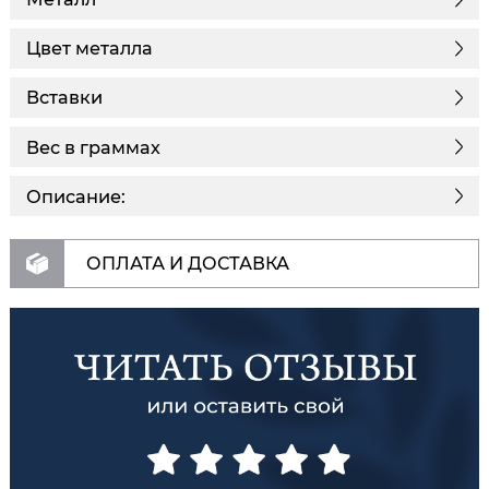
Цвет металла
Вставки
Вес в граммах
Описание:
ОПЛАТА И ДОСТАВКА