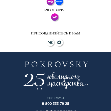
ВКонтакте
PILOT PINS
ПРИСОЕДИНЯЙТЕСЬ К НАМ
ТЕЛЕФОН
8 800 333 79 25