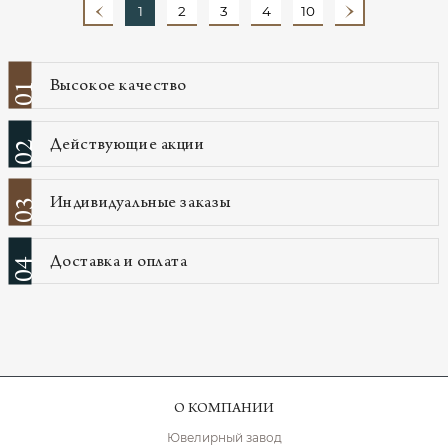
1
2
3
4
10
Высокое качество
01
Действующие акции
02
Индивидуальные заказы
03
Доставка и оплата
04
О КОМПАНИИ
Ювелирный завод