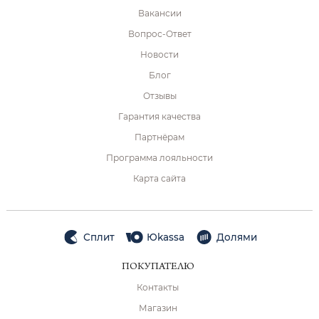
Вакансии
Вопрос-Ответ
Новости
Блог
Отзывы
Гарантия качества
Партнёрам
Программа лояльности
Карта сайта
Сплит
Юkassa
Долями
ПОКУПАТЕЛЮ
Контакты
Магазин