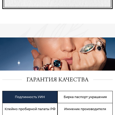
ГАРАНТИЯ КАЧЕСТВА
Подлинность УИН
Бирка паспорт украшения
Клеймо пробирной палаты РФ
Имменик производителя