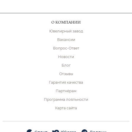
О КОМПАНИИ
Ювелирный завод
Вакансии
Вопрос-Ответ
Новости
Блог
Отзывы
Гарантия качества
Партнёрам
Программа лояльности
Карта сайта