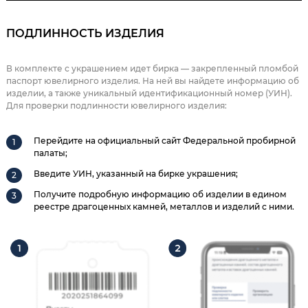
ПОДЛИННОСТЬ ИЗДЕЛИЯ
В комплекте с украшением идет бирка — закрепленный пломбой
паспорт ювелирного изделия. На ней вы найдете информацию об
изделии, а также уникальный идентификационный номер (УИН).
Для проверки подлинности ювелирного изделия:
Перейдите на официальный сайт Федеральной пробирной
палаты;
Введите УИН, указанный на бирке украшения;
Получите подробную информацию об изделии в едином
реестре драгоценных камней, металлов и изделий с ними.