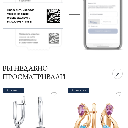
ВЫ НЕДАВНО
ПРОСМАТРИВАЛИ
В наличии
В наличии