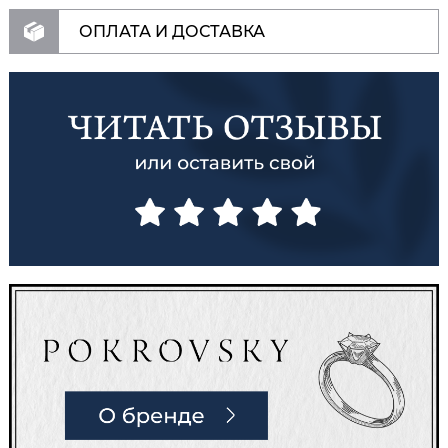
ОПЛАТА И ДОСТАВКА