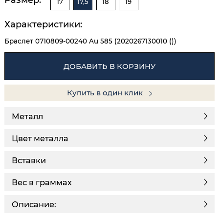
17
17,5
18
19
Характеристики:
Браслет 0710809-00240 Au 585 (2020267130010 ())
ДОБАВИТЬ В КОРЗИНУ
Купить в один клик
Металл
Цвет металла
Вставки
Вес в граммах
Описание: