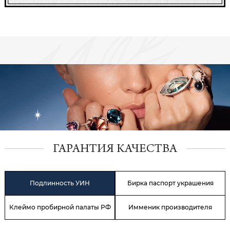
ГАРАНТИЯ КАЧЕСТВА
Подлинность УИН
Бирка паспорт украшения
Клеймо пробирной палаты РФ
Имменик производителя