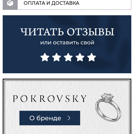
ОПЛАТА И ДОСТАВКА