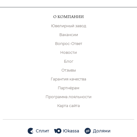
О КОМПАНИИ
Ювелирный завод
Вакансии
Вопрос-Ответ
Новости
Блог
Отзывы
Гарантия качества
Партнёрам
Программа лояльности
Карта сайта
Сплит
Юkassa
Долями