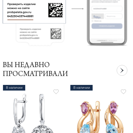
ВЫ НЕДАВНО
ПРОСМАТРИВАЛИ
В наличии
В наличии