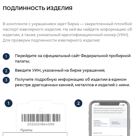
ПОДЛИННОСТЬ ИЗДЕЛИЯ
В комплекте с украшением идет бирка — закрепленный пломбой
паспорт ювелирного изделия. На ней вы найдете информацию об
изделии, а также уникальный идентификационный номер (УИН).
Для проверки подлинности ювелирного изделия:
Перейдите на официальный сайт Федеральной пробирной
палаты;
Введите УИН, указанный на бирке украшения;
Получите подробную информацию об изделии в едином
реестре драгоценных камней, металлов и изделий с ними.