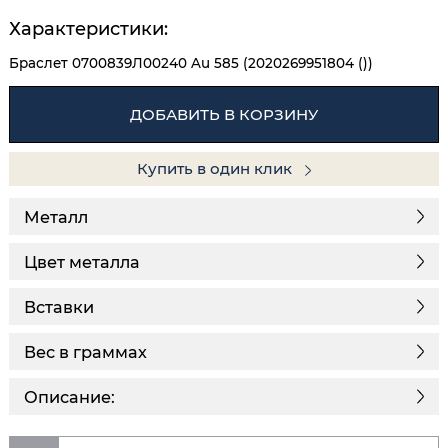
Характеристики:
Браслет 0700839Л00240 Au 585 (2020269951804 ())
ДОБАВИТЬ В КОРЗИНУ
Купить в один клик
Металл
Цвет металла
Вставки
Вес в граммах
Описание: