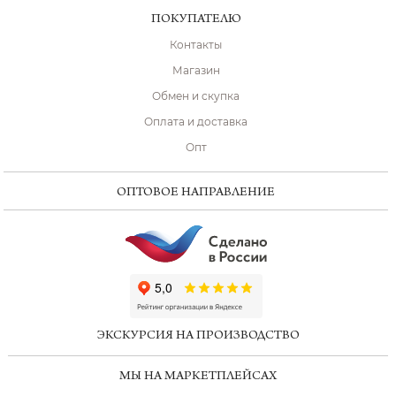
ПОКУПАТЕЛЮ
Контакты
Магазин
Обмен и скупка
Оплата и доставка
Опт
ОПТОВОЕ НАПРАВЛЕНИЕ
ChatApp
online
ЭКСКУРСИЯ НА ПРОИЗВОДСТВО
Мессенджеры
МЫ НА МАРКЕТПЛЕЙСАХ
Свяжитесь с нами через любой удобный