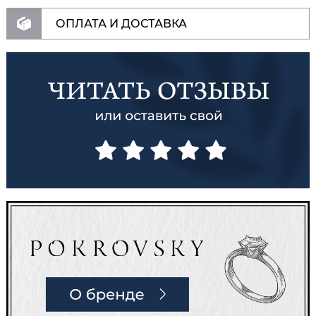
ОПЛАТА И ДОСТАВКА