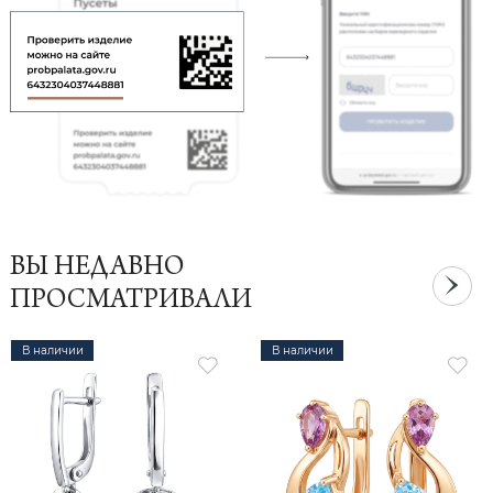
ВЫ НЕДАВНО
ПРОСМАТРИВАЛИ
В наличии
В наличии