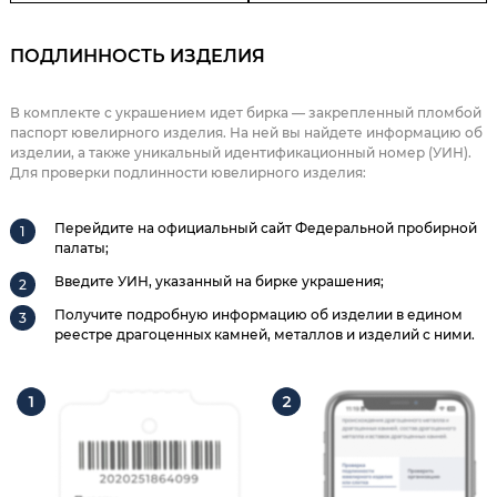
ПОДЛИННОСТЬ ИЗДЕЛИЯ
В комплекте с украшением идет бирка — закрепленный пломбой
паспорт ювелирного изделия. На ней вы найдете информацию об
изделии, а также уникальный идентификационный номер (УИН).
Для проверки подлинности ювелирного изделия:
Перейдите на официальный сайт Федеральной пробирной
палаты;
Введите УИН, указанный на бирке украшения;
Получите подробную информацию об изделии в едином
реестре драгоценных камней, металлов и изделий с ними.