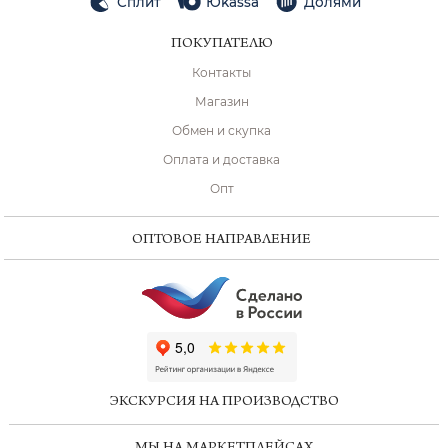
Сплит
Юkassa
Долями
ПОКУПАТЕЛЮ
Контакты
Магазин
Обмен и скупка
Оплата и доставка
Опт
ОПТОВОЕ НАПРАВЛЕНИЕ
ChatApp
online
ЭКСКУРСИЯ НА ПРОИЗВОДСТВО
Мессенджеры