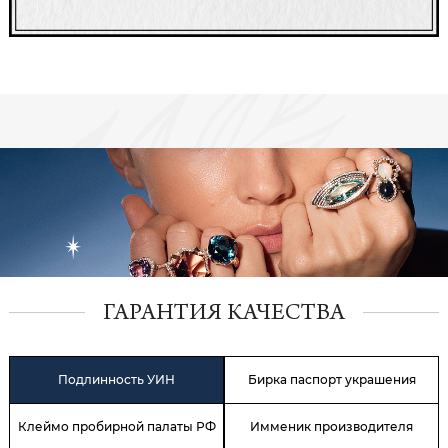
ГАРАНТИЯ КАЧЕСТВА
Подлинность УИН
Бирка паспорт украшения
Клеймо пробирной палаты РФ
Имменик производителя