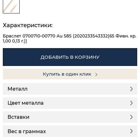
Характеристики:
Браслет 0700710-00770 Au 585 (2020233543332(65 Фиан. кр.
1,00 0,13 г.))
ДОБАВИТЬ В КОРЗИНУ
Купить в один клик
Металл
Цвет металла
Вставки
Вес в граммах