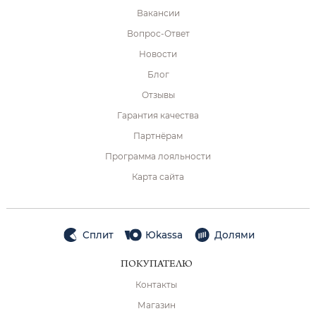
Вакансии
Вопрос-Ответ
Новости
Блог
Отзывы
Гарантия качества
Партнёрам
Программа лояльности
Карта сайта
Сплит
Юkassa
Долями
ПОКУПАТЕЛЮ
Контакты
Магазин