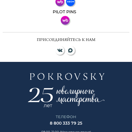
ВКонтакте
PILOT PINS
ПРИСОЕДИНЯЙТЕСЬ К НАМ
ТЕЛЕФОН
8 800 333 79 25