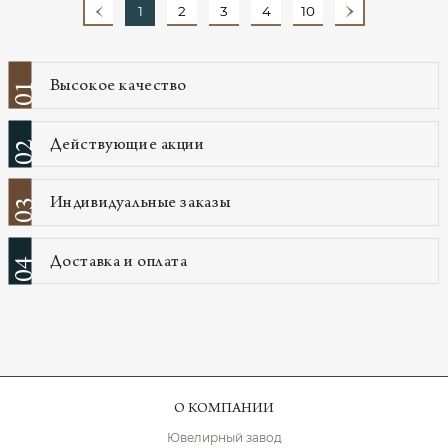
1
2
3
4
10
Высокое качество
01
Действующие акции
02
Индивидуальные заказы
03
Доставка и оплата
04
О КОМПАНИИ
Ювелирный завод