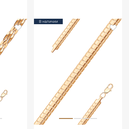
В КОРЗИНУ
В наличии