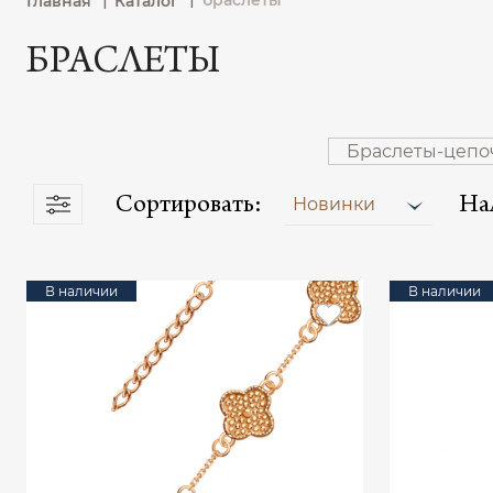
браслеты
Главная
Каталог
БРАСЛЕТЫ
Браслеты-цепо
Сортировать:
На
Новинки
В наличии
В наличии