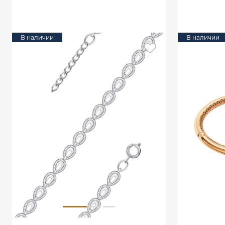
В КОРЗИНУ
В наличии
В наличии