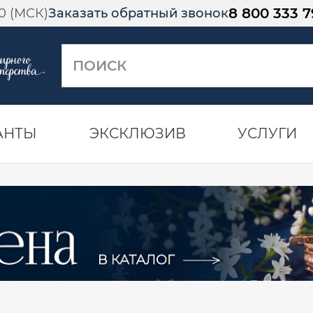
8 800 333 7
00 (МСК)
Заказать обратный звонок
АНТЫ
ЭКСКЛЮЗИВ
УСЛУГИ