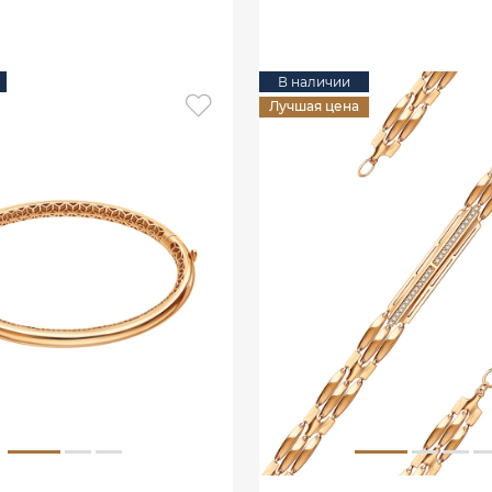
В КОРЗИНУ
В наличии
Лучшая цена