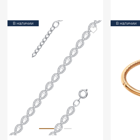
В КОРЗИНУ
В наличии
В наличии