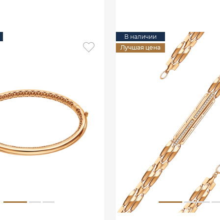
В КОРЗИНУ
В наличии
Лучшая цена