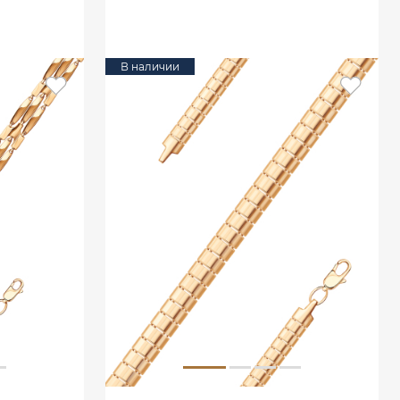
В КОРЗИНУ
В наличии