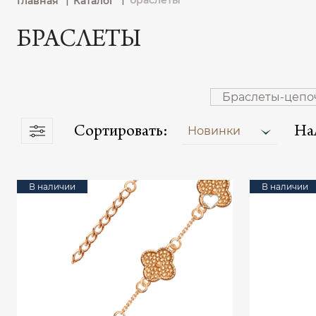
браслеты
Главная
Каталог
БРАСЛЕТЫ
Браслеты-цепо
Сортировать:
На
Новинки
В наличии
В наличии