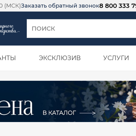
8 800 333 7
00 (МСК)
Заказать обратный звонок
АНТЫ
ЭКСКЛЮЗИВ
УСЛУГИ