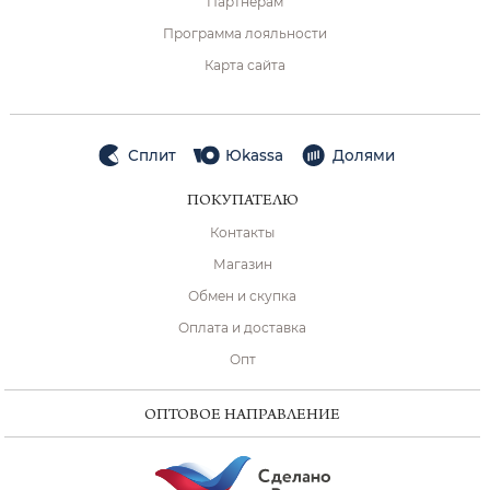
Партнёрам
Программа лояльности
Карта сайта
Сплит
Юkassa
Долями
ПОКУПАТЕЛЮ
Контакты
Магазин
Обмен и скупка
Оплата и доставка
Опт
ОПТОВОЕ НАПРАВЛЕНИЕ