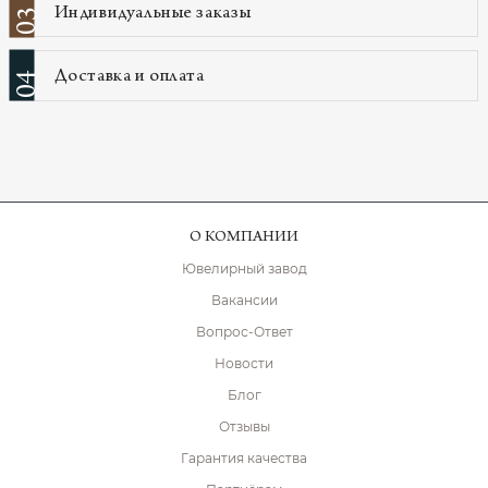
Индивидуальные заказы
03
Доставка и оплата
04
О КОМПАНИИ
Ювелирный завод
Вакансии
Вопрос-Ответ
Новости
Блог
Отзывы
Гарантия качества