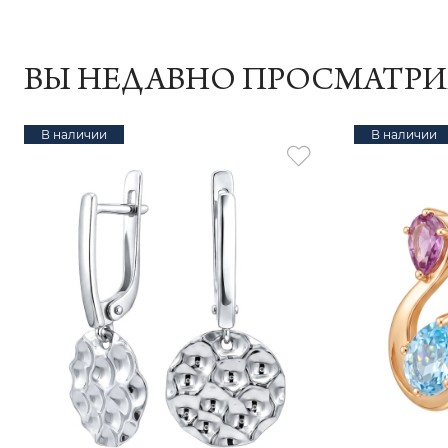
ВЫ НЕДАВНО ПРОСМАТР
В наличии
В наличии