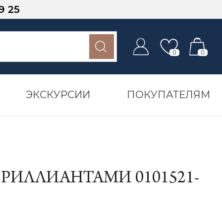
9 25
0
0
ЭКСКУРСИИ
ПОКУПАТЕЛЯМ
РИЛЛИАНТАМИ 0101521-