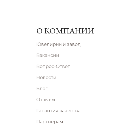
О КОМПАНИИ
Ювелирный завод
Вакансии
Вопрос-Ответ
Новости
Блог
Отзывы
Гарантия качества
Партнёрам