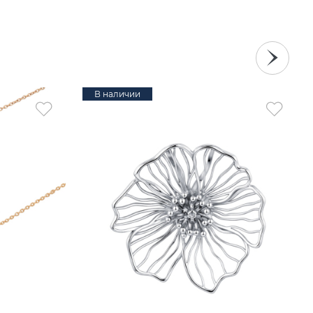
В наличии