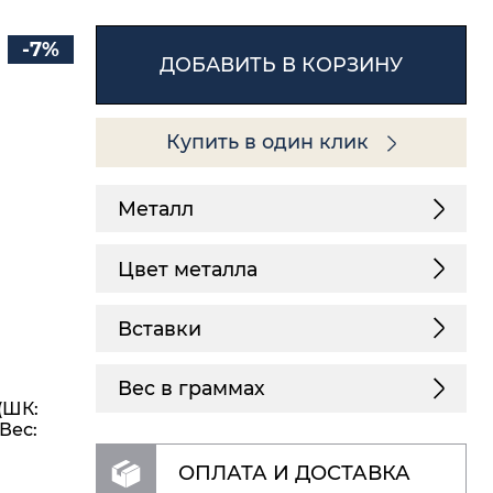
-7%
ДОБАВИТЬ В КОРЗИНУ
Купить в один клик
Металл
Цвет металла
Вставки
Вес в граммах
(ШК:
Вес:
ОПЛАТА И ДОСТАВКА