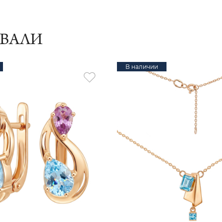
ИВАЛИ
В наличии