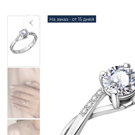
На заказ - от 15 дней