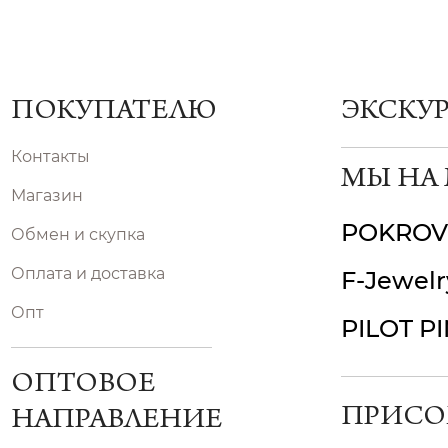
ПОКУПАТЕЛЮ
ЭКСКУ
Контакты
МЫ НА
Магазин
POKROV
Обмен и скупка
Оплата и доставка
F-Jewelr
Опт
PILOT P
ОПТОВОЕ
ПРИСО
НАПРАВЛЕНИЕ