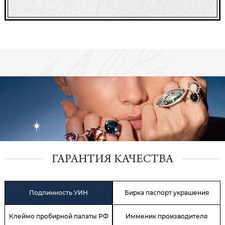
ГАРАНТИЯ КАЧЕСТВА
Подлинность УИН
Бирка паспорт украшения
Клеймо пробирной палаты РФ
Имменик производителя