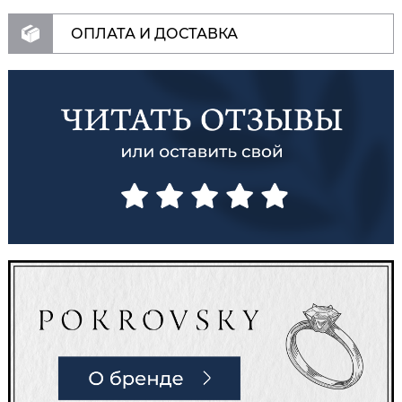
ОПЛАТА И ДОСТАВКА