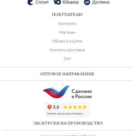
Сплит
Юkassa
Долями
ПОКУПАТЕЛЮ
Контакты
Магазин
Обмен и скупка
Оплата и доставка
Опт
ОПТОВОЕ НАПРАВЛЕНИЕ
ChatApp
online
ЭКСКУРСИЯ НА ПРОИЗВОДСТВО
Мессенджеры