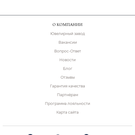
О КОМПАНИИ
Ювелирный завод
Вакансии
Вопрос-Ответ
Новости
Блог
Отзывы
Гарантия качества
Партнёрам
Программа лояльности
Карта сайта