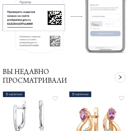
ВЫ НЕДАВНО
ПРОСМАТРИВАЛИ
В наличии
В наличии