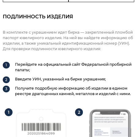
ПОДЛИННОСТЬ ИЗДЕЛИЯ
В комплекте с украшением идет бирка — закрепленный пломбой
паспорт ювелирного изделия. На ней вы найдете информацию об
изделии, а также уникальный идентификационный номер (УИН).
Для проверки подлинности ювелирного изделия:
Перейдите на официальный сайт Федеральной пробирной
палаты;
Введите УИН, указанный на бирке украшения;
Получите подробную информацию об изделии в едином
реестре драгоценных камней, металлов и изделий с ними.