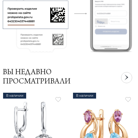
ВЫ НЕДАВНО
ПРОСМАТРИВАЛИ
В наличии
В наличии