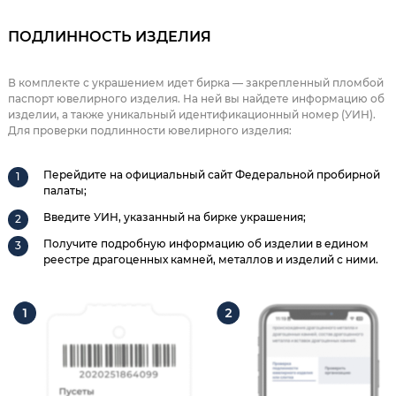
ПОДЛИННОСТЬ ИЗДЕЛИЯ
В комплекте с украшением идет бирка — закрепленный пломбой
паспорт ювелирного изделия. На ней вы найдете информацию об
изделии, а также уникальный идентификационный номер (УИН).
Для проверки подлинности ювелирного изделия:
Перейдите на официальный сайт Федеральной пробирной
палаты;
Введите УИН, указанный на бирке украшения;
Получите подробную информацию об изделии в едином
реестре драгоценных камней, металлов и изделий с ними.