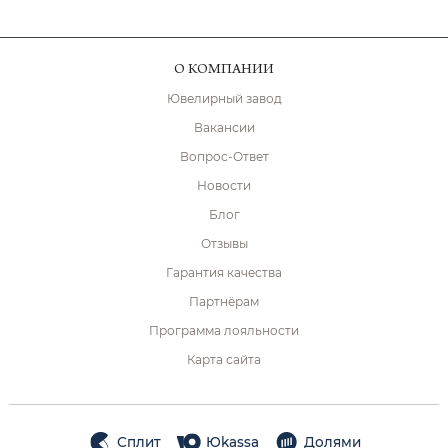
О КОМПАНИИ
Ювелирный завод
Вакансии
Вопрос-Ответ
Новости
Блог
Отзывы
Гарантия качества
Партнёрам
Программа лояльности
Карта сайта
Сплит
Юkassa
Долями