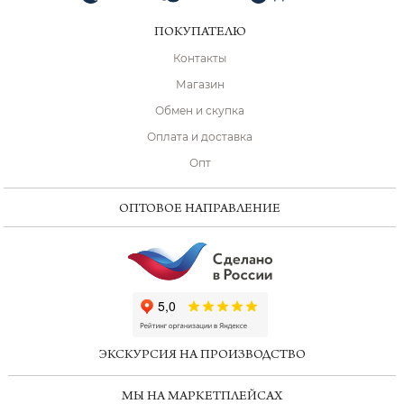
ПОКУПАТЕЛЮ
Контакты
Магазин
Обмен и скупка
Оплата и доставка
Опт
ОПТОВОЕ НАПРАВЛЕНИЕ
ChatApp
online
ЭКСКУРСИЯ НА ПРОИЗВОДСТВО
Мессенджеры
МЫ НА МАРКЕТПЛЕЙСАХ