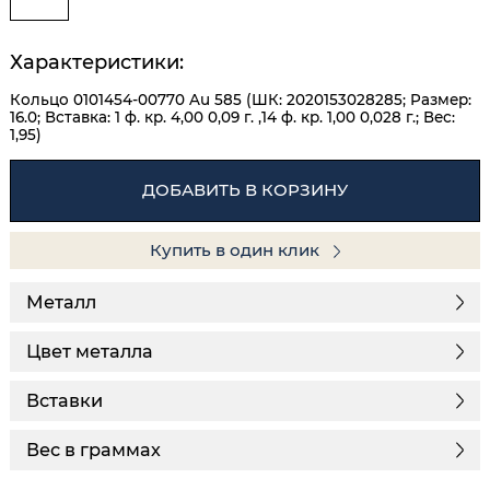
Характеристики:
Кольцо 0101454-00770 Au 585 (ШК: 2020153028285; Размер:
16.0; Вставка: 1 ф. кр. 4,00 0,09 г. ,14 ф. кр. 1,00 0,028 г.; Вес:
1,95)
ДОБАВИТЬ В КОРЗИНУ
Купить в один клик
Металл
Цвет металла
Вставки
Вес в граммах