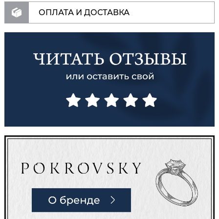
ОПЛАТА И ДОСТАВКА