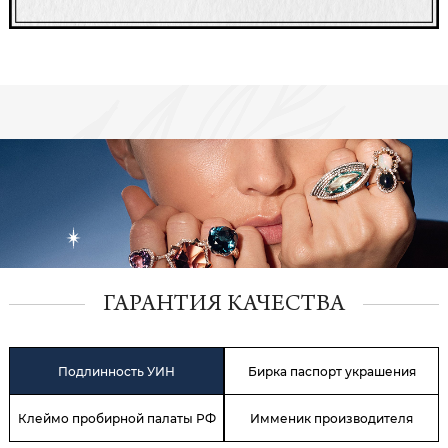
ГАРАНТИЯ КАЧЕСТВА
Подлинность УИН
Бирка паспорт украшения
Клеймо пробирной палаты РФ
Имменик производителя