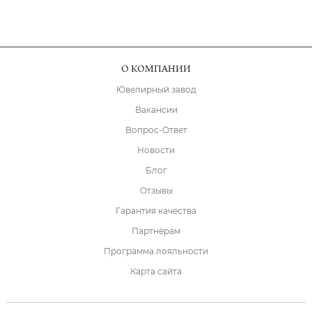
О КОМПАНИИ
Ювелирный завод
Вакансии
Вопрос-Ответ
Новости
Блог
Отзывы
Гарантия качества
Партнёрам
Программа лояльности
Карта сайта