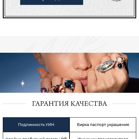
ГАРАНТИЯ КАЧЕСТВА
Подлинность УИН
Бирка паспорт украшения