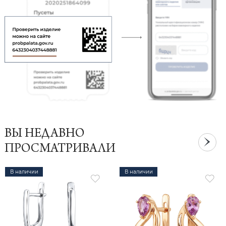
ВЫ НЕДАВНО
ПРОСМАТРИВАЛИ
В наличии
В наличии