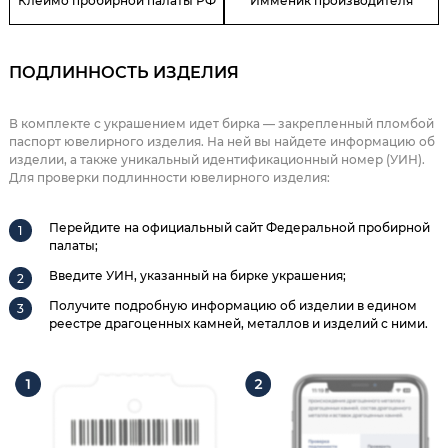
Клеймо пробирной палаты РФ
Имменик производителя
ПОДЛИННОСТЬ ИЗДЕЛИЯ
В комплекте с украшением идет бирка — закрепленный пломбой
паспорт ювелирного изделия. На ней вы найдете информацию об
изделии, а также уникальный идентификационный номер (УИН).
Для проверки подлинности ювелирного изделия:
Перейдите на официальный сайт Федеральной пробирной
палаты;
Введите УИН, указанный на бирке украшения;
Получите подробную информацию об изделии в едином
реестре драгоценных камней, металлов и изделий с ними.