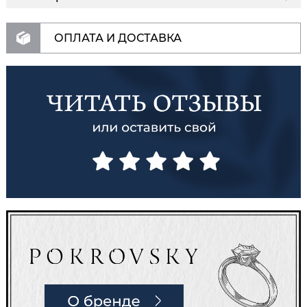
ОПЛАТА И ДОСТАВКА