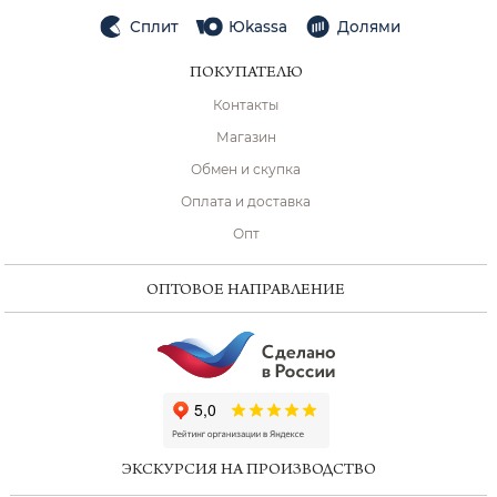
Сплит
Юkassa
Долями
ПОКУПАТЕЛЮ
Контакты
Магазин
Обмен и скупка
Оплата и доставка
Опт
ОПТОВОЕ НАПРАВЛЕНИЕ
ChatApp
online
ЭКСКУРСИЯ НА ПРОИЗВОДСТВО