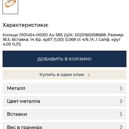
Характеристики:
Кольцо 0101454-00051 Au 585 (ШК: 2020160058688; Размер:
18.5; Вставка: 14 Бр. кр57 (1,00) 0,069 ct 4/6 /А ,1 Сапф. круг
4,00 0,31)
ДОБАВИТЬ В КОРЗИНУ
Купить в один клик
Металл
Цвет металла
Вставки
Вес в граммах