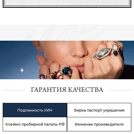
ГАРАНТИЯ КАЧЕСТВА
Подлинность УИН
Бирка паспорт украшения
Клеймо пробирной палаты РФ
Имменик производителя