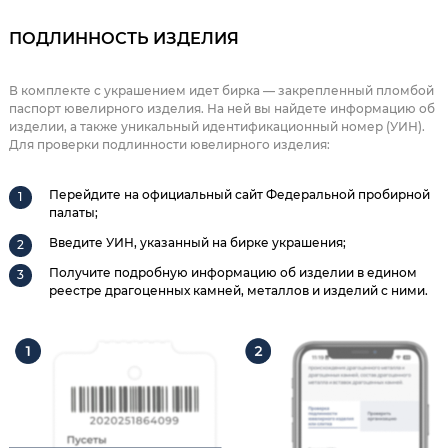
ПОДЛИННОСТЬ ИЗДЕЛИЯ
В комплекте с украшением идет бирка — закрепленный пломбой
паспорт ювелирного изделия. На ней вы найдете информацию об
изделии, а также уникальный идентификационный номер (УИН).
Для проверки подлинности ювелирного изделия:
Перейдите на официальный сайт Федеральной пробирной
палаты;
Введите УИН, указанный на бирке украшения;
Получите подробную информацию об изделии в едином
реестре драгоценных камней, металлов и изделий с ними.