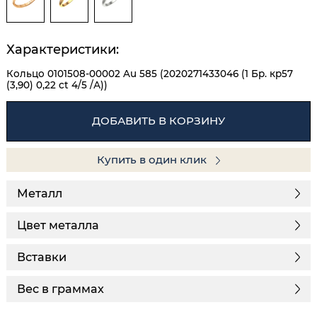
Характеристики:
Кольцо 0101508-00002 Au 585 (2020271433046 (1 Бр. кр57
(3,90) 0,22 ct 4/5 /А))
ДОБАВИТЬ В КОРЗИНУ
Купить в один клик
Металл
Цвет металла
Вставки
Вес в граммах