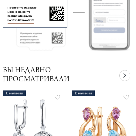
ВЫ НЕДАВНО
ПРОСМАТРИВАЛИ
В наличии
В наличии