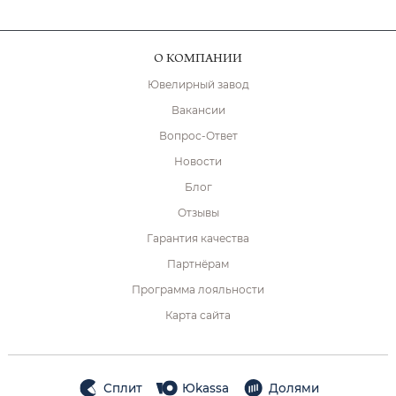
О КОМПАНИИ
Ювелирный завод
Вакансии
Вопрос-Ответ
Новости
Блог
Отзывы
Гарантия качества
Партнёрам
Программа лояльности
Карта сайта
Сплит
Юkassa
Долями