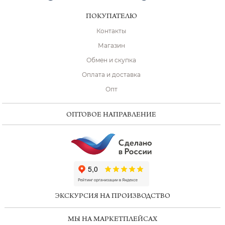
ПОКУПАТЕЛЮ
Контакты
Магазин
Обмен и скупка
Оплата и доставка
Опт
ОПТОВОЕ НАПРАВЛЕНИЕ
ChatApp
online
ЭКСКУРСИЯ НА ПРОИЗВОДСТВО
Мессенджеры
МЫ НА МАРКЕТПЛЕЙСАХ