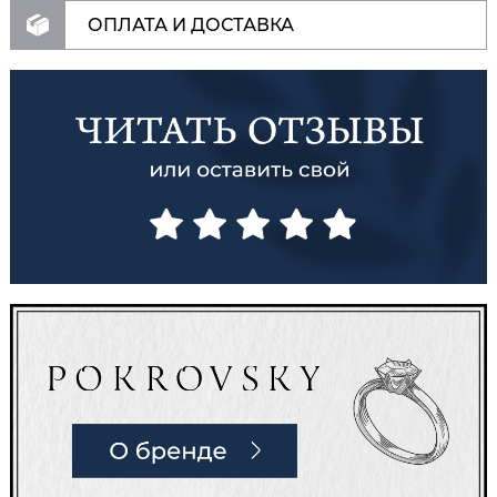
ОПЛАТА И ДОСТАВКА